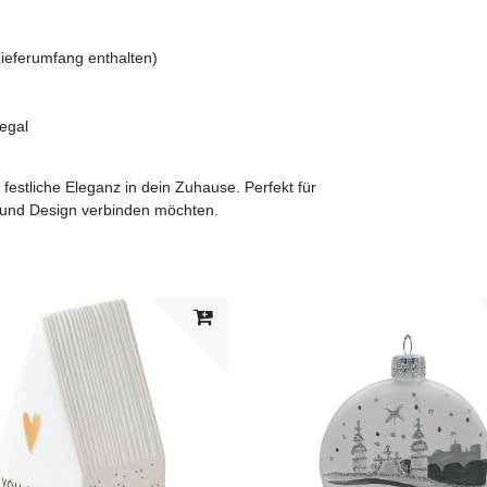
Lieferumfang enthalten)
Regal
 festliche Eleganz in dein Zuhause. Perfekt für
 und Design verbinden möchten.