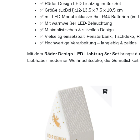
✅ Räder Design LED Lichtzug im 3er Set
✅ Größe (LxBxH):12-13,5 x 7,5 x 10,5 cm
✅ mit LED-Modul inklusive 9x LR44 Batterien (im 
✅ Mit warmweißer LED-Beleuchtung
✅ Minimalistisches & stilvolles Design
✅ Vielseitig einsetzbar: Fensterbank, Tischdeko, 
✅ Hochwertige Verarbeitung – langlebig & zeitlos
Mit dem
Räder Design LED Lichtzug 3er Set
bringst du
Liebhaber moderner Weihnachtsdeko, die Gemütlichkeit