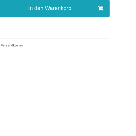
In den Warenkorb
Versandkosten