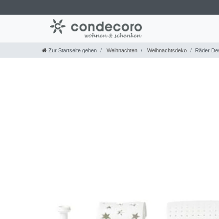
Zur Startseite gehen
Weihnachten
Weihnachtsdeko
Räder Des