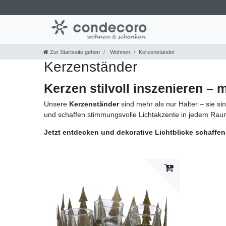
Zur Startseite gehen
Wohnen
Kerzenständer
Kerzenständer
Kerzen stilvoll inszenieren –
Unsere
Kerzenständer
sind mehr als nur Halter – sie si
und schaffen stimmungsvolle Lichtakzente in jedem Raum.
Jetzt entdecken und dekorative Lichtblicke schaffen