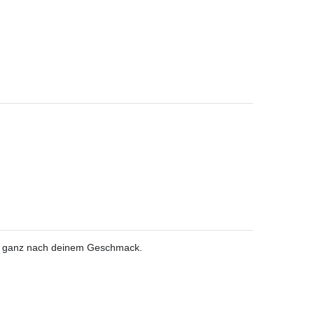
nd ganz nach deinem Geschmack.