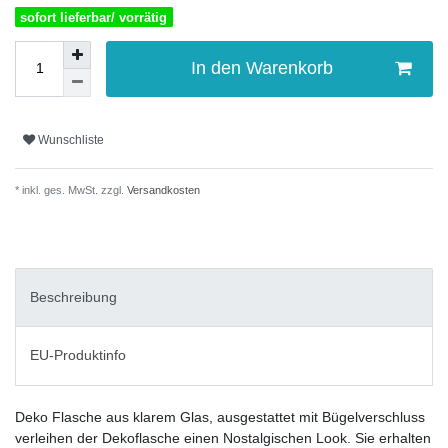
sofort lieferbar/ vorrätig
In den Warenkorb
Wunschliste
* inkl. ges. MwSt. zzgl.
Versandkosten
Beschreibung
EU-Produktinfo
Deko Flasche aus klarem Glas, ausgestattet mit Bügelverschluss
verleihen der Dekoflasche einen Nostalgischen Look. Sie erhalten