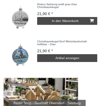
Diskus Salzburg weiß grau Glas
Christbaumkugel
21,90 € *
In den Warenkorb
Christbaumkugel Dorf Winterlandschaft
hellblau – Glas
21,90 € *
Artikel anzeigen
Räder Shop - Geschäft Oberndorf - Salzburg