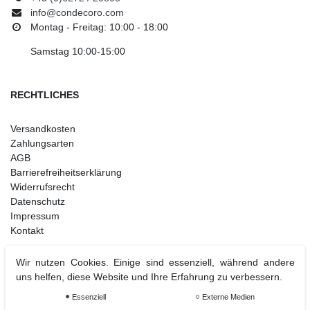
info@condecoro.com
Montag - Freitag: 10:00 - 18:00
Samstag 10:00-15:00
RECHTLICHES
Versandkosten
Zahlungsarten
AGB
Barrierefreiheitserklärung
Widerrufsrecht
Datenschutz
Impressum
Kontakt
Wir nutzen Cookies. Einige sind essenziell, während andere
uns helfen, diese Website und Ihre Erfahrung zu verbessern.
Weihnachtsdeko
Christbaumschmuck
Essenziell
Externe Medien