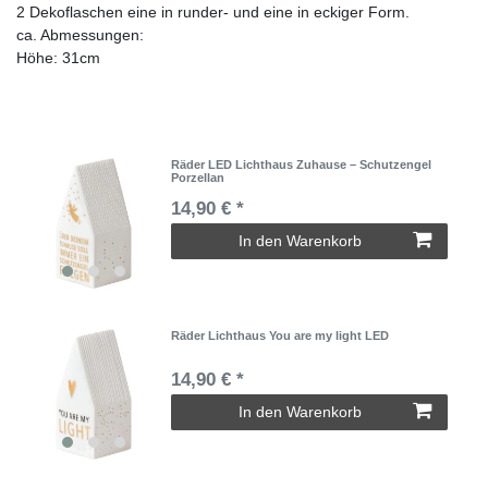
2 Dekoflaschen eine in runder- und eine in eckiger Form.
ca. Abmessungen:
Höhe: 31cm
Räder LED Lichthaus Zuhause – Schutzengel
Porzellan
14,90 € *
In den Warenkorb
Räder Lichthaus You are my light LED
14,90 € *
In den Warenkorb