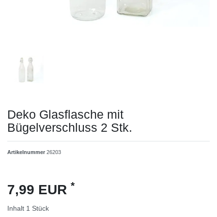
Deko Glasflasche mit
Bügelverschluss 2 Stk.
Artikelnummer
26203
*
7,99 EUR
Inhalt
1
Stück