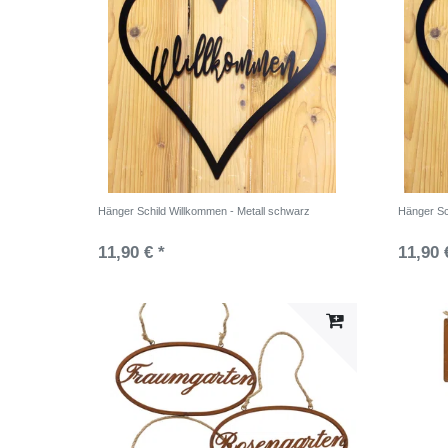
Hänger Schild Willkommen - Metall schwarz
Hänger Sc
11,90 € *
11,90 