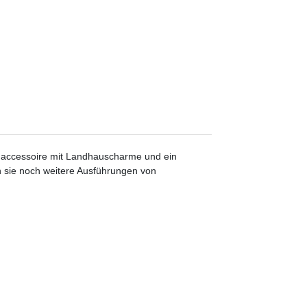
naccessoire mit Landhauscharme und ein
n sie noch weitere Ausführungen von