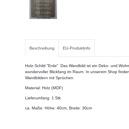
Beschreibung
EU-Produktinfo
Holz-Schild "Erde" Das Wandbild ist ein Deko- und Woh
wundervoller Blickfang im Raum. In unserem Shop finde
Wandbildern mit Sprüchen.
Material: Holz (MDF)
Lieferumfang: 1 Stk
ca. Maße: Höhe: 40cm, Breite: 30cm