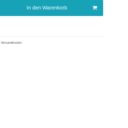
In den Warenkorb
Versandkosten