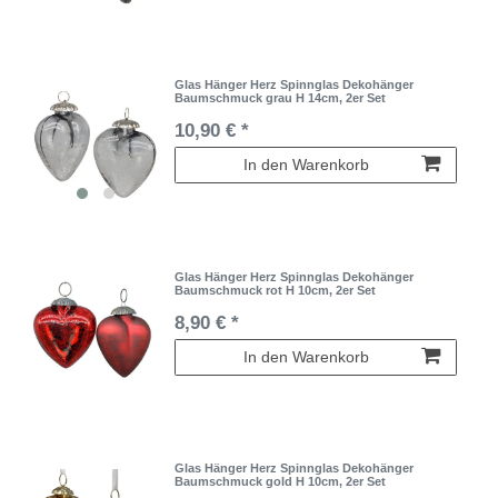
Glas Hänger Herz Spinnglas Dekohänger
Baumschmuck grau H 14cm, 2er Set
10,90 € *
In den Warenkorb
Glas Hänger Herz Spinnglas Dekohänger
Baumschmuck rot H 10cm, 2er Set
8,90 € *
In den Warenkorb
Glas Hänger Herz Spinnglas Dekohänger
Baumschmuck gold H 10cm, 2er Set