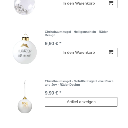
In den Warenkorb
Christbaumkugel - Heiligenschein - Räder
Design
9,90 € *
In den Warenkorb
Christbaumkugel - Gefüllte Kugel Love Peace
and Joy - Räder Design
9,90 € *
Artikel anzeigen