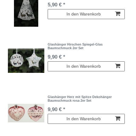
5,90 € *
In den Warenkorb
Glashänger Hirschen Spiegel-Glas
Baumschmuck 2er Set
9,90 € *
In den Warenkorb
Glashänger Herz mit Spitze Dekohänger
Baumschmuck rosa 2er Set
9,90 € *
In den Warenkorb