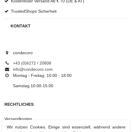
Kostenloser Versand Ab € 70 (DE & AT)
TrustedShops Sicherheit
KONTAKT
condecoro
+43 (0)6272 / 20808
info@condecoro.com
Montag - Freitag: 10:00 - 18:00
Samstag 10:00-15:00
RECHTLICHES
Versandkosten
Zahlungsarten
Wir nutzen Cookies. Einige sind essenziell, während andere
AGB