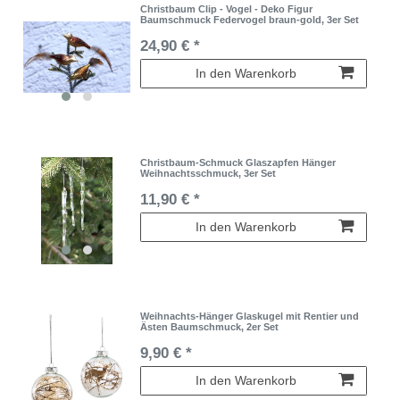
Christbaum Clip - Vogel - Deko Figur
Baumschmuck Federvogel braun-gold, 3er Set
24,90 € *
In den Warenkorb
Christbaum-Schmuck Glaszapfen Hänger
Weihnachtsschmuck, 3er Set
11,90 € *
In den Warenkorb
Weihnachts-Hänger Glaskugel mit Rentier und
Ästen Baumschmuck, 2er Set
9,90 € *
In den Warenkorb