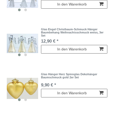
In den Warenkorb
Glas Engel Christbaum-Schmuck Hänger
Baumbehang Weihnachtsschmuck weiss, 3er
Set
12,90 € *
In den Warenkorb
Glas Hänger Herz Spinnglas Dekohänger
Baumschmuck gold 2er Set
9,90 € *
In den Warenkorb