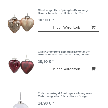
Glas Hänger Herz Spinnglas Dekohänger
Baumschmuck rose H 14cm, 2er Set
10,90 € *
In den Warenkorb
Glas Hänger Herz Spinnglas Dekohänger
Baumschmuck burgund H 14cm, 2er Set
10,90 € *
In den Warenkorb
Christbaumkugel Glaskugel - Wintergarten
Mistelzweig silber 12cm - Räder Design
14,90 € *