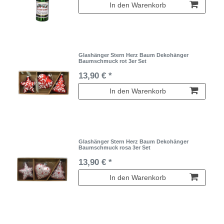
In den Warenkorb
Glashänger Stern Herz Baum Dekohänger
Baumschmuck rot 3er Set
13,90 € *
In den Warenkorb
Glashänger Stern Herz Baum Dekohänger
Baumschmuck rosa 3er Set
13,90 € *
In den Warenkorb