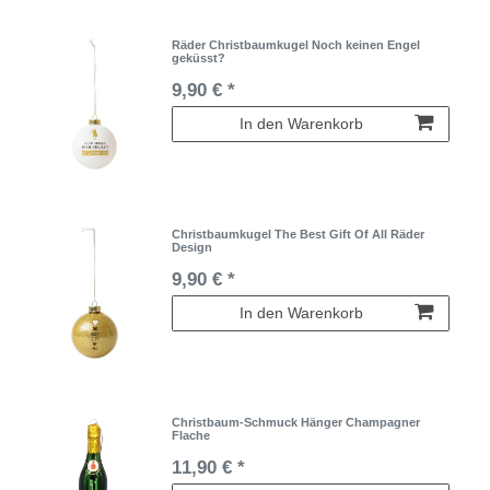
Räder Christbaumkugel Noch keinen Engel
geküsst?
9,90 € *
In den Warenkorb
Christbaumkugel The Best Gift Of All Räder
Design
9,90 € *
In den Warenkorb
Christbaum-Schmuck Hänger Champagner
Flache
11,90 € *