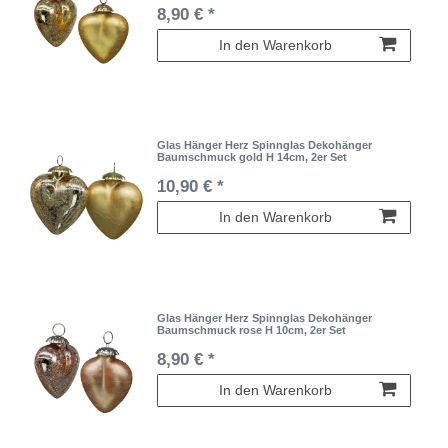
8,90 € *
In den Warenkorb
Glas Hänger Herz Spinnglas Dekohänger
Baumschmuck gold H 14cm, 2er Set
10,90 € *
In den Warenkorb
Glas Hänger Herz Spinnglas Dekohänger
Baumschmuck rose H 10cm, 2er Set
8,90 € *
In den Warenkorb