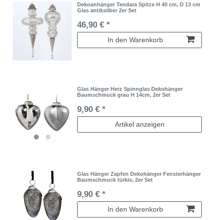
Dekoanhänger Tendara Spitze H 40 cm, D 13 cm
Glas antiksilber 2er Set
46,90 € *
In den Warenkorb
Glas Hänger Herz Spinnglas Dekohänger
Baumschmuck grau H 14cm, 2er Set
9,90 € *
Artikel anzeigen
Glas Hänger Zapfen Dekohänger Fensterhänger
Baumschmuck türkis, 2er Set
9,90 € *
In den Warenkorb