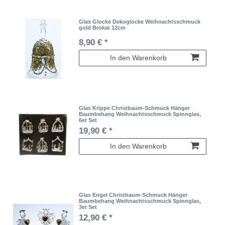
Glas Glocke Dekoglocke Weihnachtsschmuck
gold Brokat 12cm
8,90 € *
In den Warenkorb
Glas Krippe Christbaum-Schmuck Hänger
Baumbehang Weihnachtsschmuck Spinnglas,
6er Set
19,90 € *
In den Warenkorb
Glas Engel Christbaum-Schmuck Hänger
Baumbehang Weihnachtsschmuck Spinnglas,
3er Set
12,90 € *