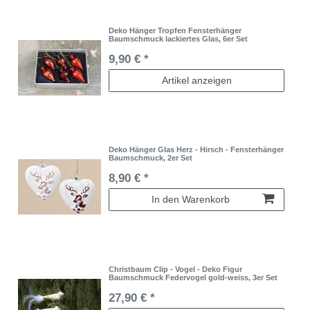
Deko Hänger Tropfen Fensterhänger
Baumschmuck lackiertes Glas, 6er Set
9,90 € *
Artikel anzeigen
Deko Hänger Glas Herz - Hirsch - Fensterhänger
Baumschmuck, 2er Set
8,90 € *
In den Warenkorb
Christbaum Clip - Vogel - Deko Figur
Baumschmuck Federvogel gold-weiss, 3er Set
27,90 € *