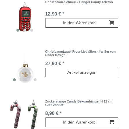
Christbaum-Schmuck Hänger Handy Telefon
12,90 € *
In den Warenkorb
Christbaumkugel Frost Medaillon - 4er Set von
Räder Design
27,90 € *
Artikel anzeigen
Zuckerstange Candy Dekoanhänger H 12 cm
Glas 2er Set
8,90 € *
In den Warenkorb