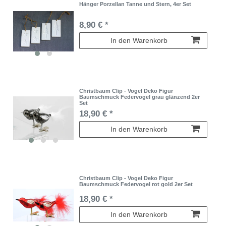
Hänger Porzellan Tanne und Stern, 4er Set
8,90 € *
In den Warenkorb
Christbaum Clip - Vogel Deko Figur
Baumschmuck Federvogel grau glänzend 2er
Set
18,90 € *
In den Warenkorb
Christbaum Clip - Vogel Deko Figur
Baumschmuck Federvogel rot gold 2er Set
18,90 € *
In den Warenkorb