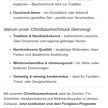
ergänzen – Baumschmuck wird zur Tradition
Geschenk-Ideen
– ein Einzelstück oder liebevoll
zusammen gestelltes Set – perfekt zum Verschenken
Warum unser Christbaumschmuck überzeugt
Tradition & Handwerkskunst
– authentische Lauscha-
Glas-Ornamente und regional gefertigte Stücke
Handverlesene Qualität
– langlebige Materialien, klare
Farben und detailreiche Ausführung
Wiederverwendbar & stimmungsvoll
– für Jahre voller
festlicher Erinnerungen
Vielseitig & stimmig kombinierbar
– ideal für Familien-,
Trend- oder Designerbäume
Mit unserem
Christbaumschmuck
setzt du Zeichen: Für
Schönheit, Handwerkskunst und Weihnachtszauber in deinem
Zuhause.
Jetzt entdecken und dein Festglanz-Programm