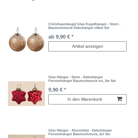
Christbaumkugel Glas Kugelhänger - Stern -
Baumschmuck Dekohänger silber Set
ab 9,90 € *
Artikel anzeigen
Glas Hänger - Stern - Dekohänger
Fensterhänger Baumschmuck rot, 2er Set
9,90 € *
In den Warenkorb
Glas Hänger - Ahornblatt - Dekohänger
Fensterhänger Baumschmuck, 2er Set