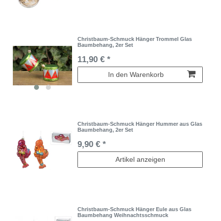
Christbaum-Schmuck Hänger Trommel Glas
Baumbehang, 2er Set
11,90 € *
In den Warenkorb
Christbaum-Schmuck Hänger Hummer aus Glas
Baumbehang, 2er Set
9,90 € *
Artikel anzeigen
Christbaum-Schmuck Hänger Eule aus Glas
Baumbehang Weihnachtsschmuck