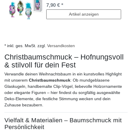
7,90 € *
Artikel anzeigen
* inkl. ges. MwSt. zzgl.
Versandkosten
Christbaumschmuck – Hofnungsvoll
& stilvoll für dein Fest
Verwandle deinen Weihnachtsbaum in ein kunstvolles Highlight
mit unserem
Christbaumschmuck
: Ob mundgeblasene
Glaskugeln, handbemalte Clip-Vögel, liebevolle Holzornamente
oder elegante Figuren – hier findest du sorgfältig ausgewählte
Deko-Elemente, die festliche Stimmung wecken und dein
Zuhause bezaubern.
Vielfalt & Materialien – Baumschmuck mit
Persönlichkeit