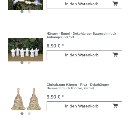
In den Warenkorb
Hänger - Engel - Dekohänger Baumschmuck
Anhänger, 6er Set
6,90 € *
In den Warenkorb
Christbaum Hänger - Riva - Dekohänger
Baumschmuck Glocke, 2er Set
9,90 € *
In den Warenkorb