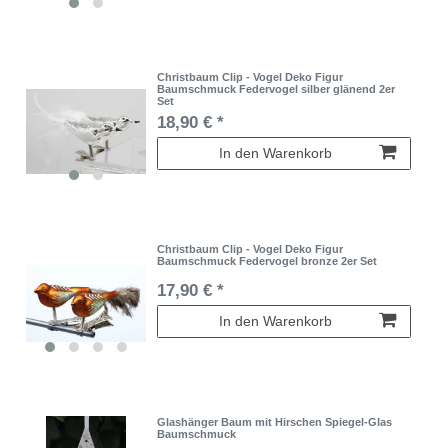
Christbaum Clip - Vogel Deko Figur
Baumschmuck Federvogel silber glänend 2er
Set
18,90 € *
In den Warenkorb
Christbaum Clip - Vogel Deko Figur
Baumschmuck Federvogel bronze 2er Set
17,90 € *
In den Warenkorb
Glashänger Baum mit Hirschen Spiegel-Glas
Baumschmuck