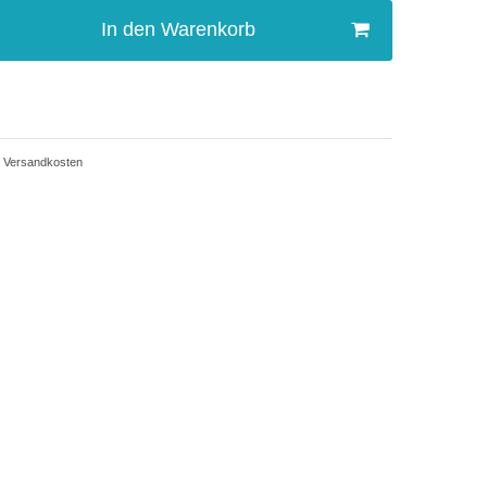
In den Warenkorb
Versandkosten