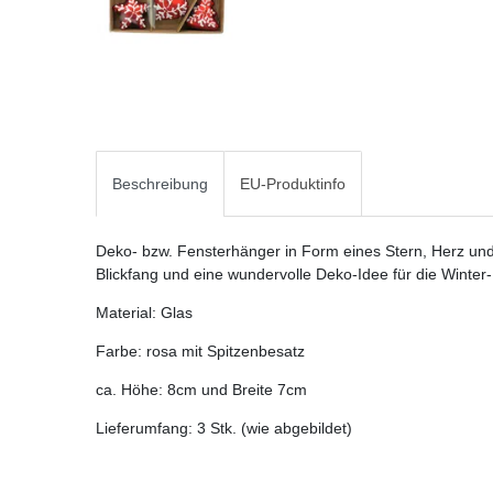
Beschreibung
EU-Produktinfo
Deko- bzw. Fensterhänger in Form eines Stern, Herz und
Blickfang und eine wundervolle Deko-Idee für die Winter
Material: Glas
Farbe: rosa mit Spitzenbesatz
ca. Höhe: 8cm und Breite 7cm
Lieferumfang: 3 Stk. (wie abgebildet)