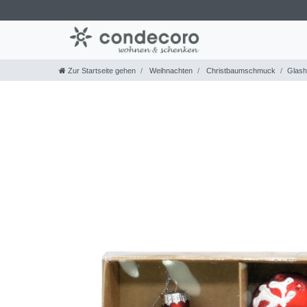
Zur Startseite gehen
Weihnachten
Christbaumschmuck
Glash