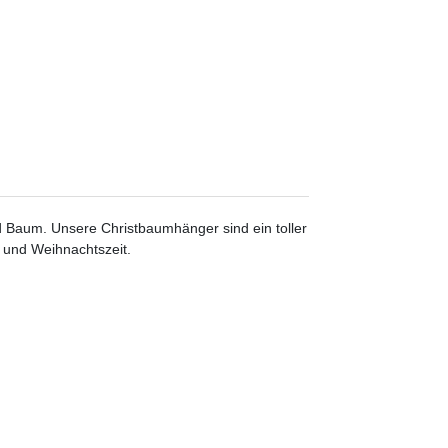
 Baum. Unsere Christbaumhänger sind ein toller
- und Weihnachtszeit.