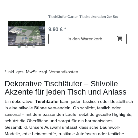
Tischläufer Garten Tischdekoration 2er Set
9,90 € *
In den Warenkorb
* inkl. ges. MwSt. zzgl.
Versandkosten
Dekorative Tischläufer – Stilvolle
Akzente für jeden Tisch und Anlass
Ein dekorativer
Tischläufer
kann jeden Esstisch oder Beistelltisch
in eine stilvolle Bühne verwandeln. Ob schlicht, festlich oder
saisonal – mit dem passenden Läufer setzt du gezielte Highlights,
schützt die Oberfläche und sorgst für ein harmonisches
Gesamtbild. Unsere Auswahl umfasst klassische Baumwoll-
Modelle, edle Leinenstoffe, rustikale Jutefasern oder festliche