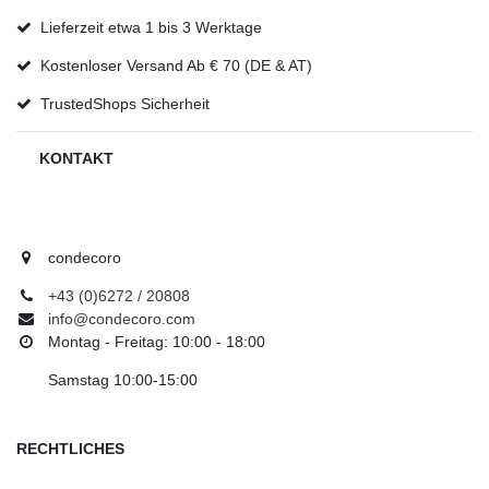
Lieferzeit etwa 1 bis 3 Werktage
Kostenloser Versand Ab € 70 (DE & AT)
TrustedShops Sicherheit
KONTAKT
condecoro
+43 (0)6272 / 20808
info@condecoro.com
Montag - Freitag: 10:00 - 18:00
Samstag 10:00-15:00
RECHTLICHES