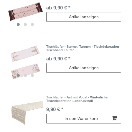
ab 9,90 € *
Artikel anzeigen
Tischläufer - Sterne / Tannen - Tischdekoration
Tischband Läufer
ab 9,90 € *
Artikel anzeigen
Tischläufer - Ast mit Vogel - Winterliche
Tischdekoration Landhausstil
9,90 € *
In den Warenkorb