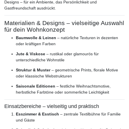
Designs – für ein Ambiente, das Persönlichkeit und
Gastfreundschaft ausdrückt.
Materialien & Designs – vielseitige Auswahl
für dein Wohnkonzept
Baumwolle & Leinen
– natürliche Texturen in dezenten
oder kräftigen Farben
Jute & Viskose
– rustikal oder glamourös für
unterschiedliche Wohnstile
Struktur & Muster
– geometrische Prints, florale Motive
oder klassische Webstrukturen
Saisonale Editionen
– festliche Weihnachtsmotive,
herbstliche Farbtöne oder sommerliche Leichtigkeit
Einsatzbereiche – vielseitig und praktisch
Esszimmer & Esstisch
– zentrale Textilbühne für Familie
und Gäste