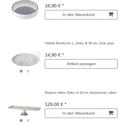
16,90 € *
In den Warenkorb
Tablett Bonita Gr. L, Deko, B 39 cm, Zink, grau
14,90 € *
Artikel anzeigen
Etagere silber, Deko, H 18 cm, Aluminium, silber
129,00 € *
In den Warenkorb