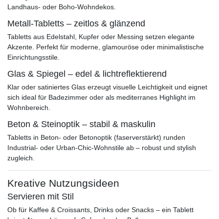
Landhaus- oder Boho-Wohndekos.
Metall-Tabletts – zeitlos & glänzend
Tabletts aus Edelstahl, Kupfer oder Messing setzen elegante
Akzente. Perfekt für moderne, glamouröse oder minimalistische
Einrichtungsstile.
Glas & Spiegel – edel & lichtreflektierend
Klar oder satiniertes Glas erzeugt visuelle Leichtigkeit und eignet
sich ideal für Badezimmer oder als mediterranes Highlight im
Wohnbereich.
Beton & Steinoptik – stabil & maskulin
Tabletts in Beton- oder Betonoptik (faserverstärkt) runden
Industrial- oder Urban-Chic-Wohnstile ab – robust und stylish
zugleich.
Kreative Nutzungsideen
Servieren mit Stil
Ob für Kaffee & Croissants, Drinks oder Snacks – ein Tablett