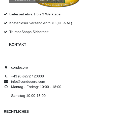
Lieferzeit etwa 1 bis 3 Werktage
Kostenloser Versand Ab € 70 (DE & AT)
TrustedShops Sicherheit
KONTAKT
condecoro
+43 (0)6272 / 20808
info@condecoro.com
Montag - Freitag: 10:00 - 18:00
Samstag 10:00-15:00
RECHTLICHES