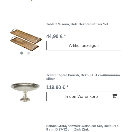
Tablett Misona, Holz Dekotablett 2er Set
44,90 € *
Artikel anzeigen
Teller Etagere Parrish, Deko, D 51 cmAluminium
silber
119,90 € *
In den Warenkorb
Schale Greta, schwarz.weiss 2er Set, Deko, H 4-
8 cm, D 27-32 cm, Zink Zink