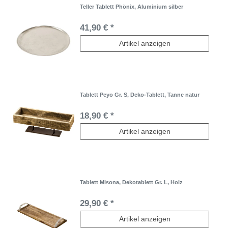
Teller Tablett Phönix, Aluminium silber
41,90 € *
Artikel anzeigen
Tablett Peyo Gr. S, Deko-Tablett, Tanne natur
18,90 € *
Artikel anzeigen
Tablett Misona, Dekotablett Gr. L, Holz
29,90 € *
Artikel anzeigen