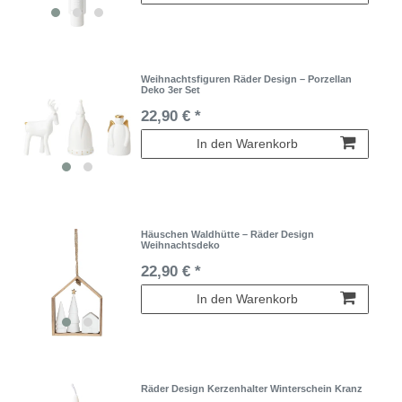
Weihnachtsfiguren Räder Design – Porzellan
Deko 3er Set
22,90 € *
In den Warenkorb
Häuschen Waldhütte – Räder Design
Weihnachtsdeko
22,90 € *
In den Warenkorb
Räder Design Kerzenhalter Winterschein Kranz