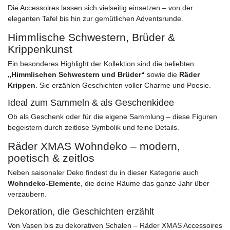
Die Accessoires lassen sich vielseitig einsetzen – von der
eleganten Tafel bis hin zur gemütlichen Adventsrunde.
Himmlische Schwestern, Brüder &
Krippenkunst
Ein besonderes Highlight der Kollektion sind die beliebten
„Himmlischen Schwestern und Brüder“
sowie die
Räder
Krippen
. Sie erzählen Geschichten voller Charme und Poesie.
Ideal zum Sammeln & als Geschenkidee
Ob als Geschenk oder für die eigene Sammlung – diese Figuren
begeistern durch zeitlose Symbolik und feine Details.
Räder XMAS Wohndeko – modern,
poetisch & zeitlos
Neben saisonaler Deko findest du in dieser Kategorie auch
Wohndeko-Elemente
, die deine Räume das ganze Jahr über
verzaubern.
Dekoration, die Geschichten erzählt
Von Vasen bis zu dekorativen Schalen – Räder XMAS Accessoires