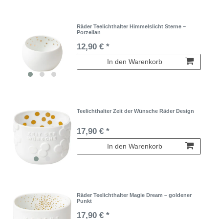
Räder Teelichthalter Himmelslicht Sterne –
Porzellan
12,90 € *
In den Warenkorb
Teelichthalter Zeit der Wünsche Räder Design
17,90 € *
In den Warenkorb
Räder Teelichthalter Magie Dream – goldener
Punkt
17,90 € *