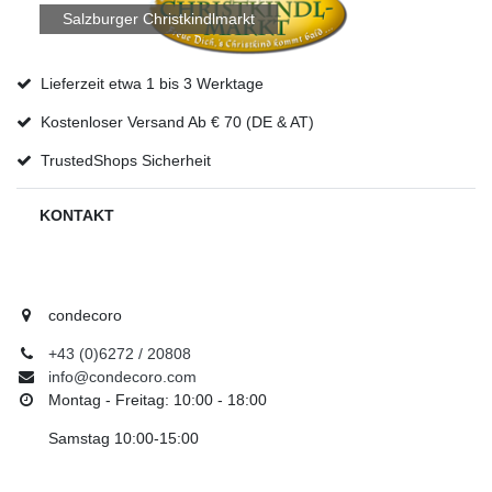
Salzburger Christkindlmarkt
Lieferzeit etwa 1 bis 3 Werktage
Kostenloser Versand Ab € 70 (DE & AT)
TrustedShops Sicherheit
KONTAKT
condecoro
+43 (0)6272 / 20808
info@condecoro.com
Montag - Freitag: 10:00 - 18:00
Samstag 10:00-15:00