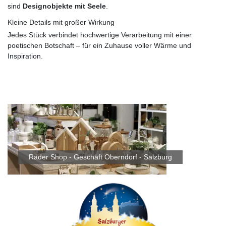
sind
Designobjekte mit Seele
.
Kleine Details mit großer Wirkung
Jedes Stück verbindet hochwertige Verarbeitung mit einer
poetischen Botschaft – für ein Zuhause voller Wärme und
Inspiration.
Räder Shop - Geschäft Oberndorf - Salzburg