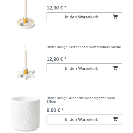
12,90 € *
In den Warenkorb
Räder Design Kerzenhalter Winterschein Sterne
12,90 € *
In den Warenkorb
Räder Design Windlicht Wundergarten weiß
6,5cm
9,90 € *
In den Warenkorb