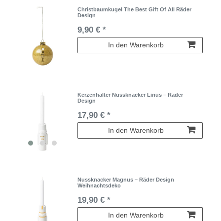
Christbaumkugel The Best Gift Of All Räder
Design
9,90 € *
In den Warenkorb
Kerzenhalter Nussknacker Linus – Räder
Design
17,90 € *
In den Warenkorb
Nussknacker Magnus – Räder Design
Weihnachtsdeko
19,90 € *
In den Warenkorb