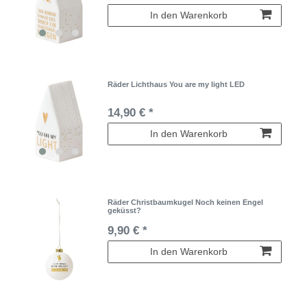
In den Warenkorb
Räder Lichthaus You are my light LED
14,90 € *
In den Warenkorb
Räder Christbaumkugel Noch keinen Engel
geküsst?
9,90 € *
In den Warenkorb