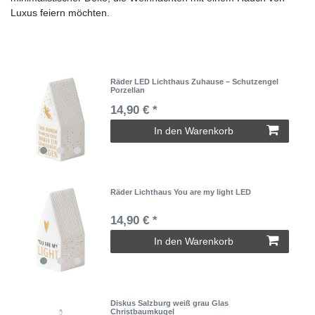
Luxus feiern möchten.
Räder LED Lichthaus Zuhause – Schutzengel
Porzellan
14,90 € *
In den Warenkorb
Räder Lichthaus You are my light LED
14,90 € *
In den Warenkorb
Diskus Salzburg weiß grau Glas
Christbaumkugel