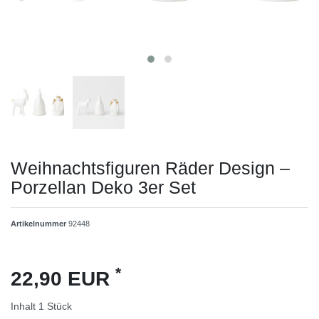
Weihnachtsfiguren Räder Design –
Porzellan Deko 3er Set
Artikelnummer
92448
*
22,90 EUR
Inhalt
1
Stück