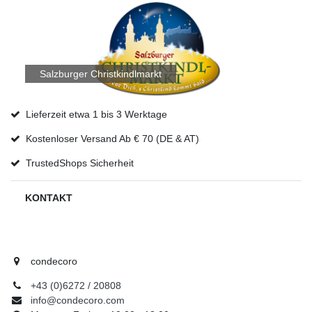
Salzburger Christkindlmarkt
Lieferzeit etwa 1 bis 3 Werktage
Kostenloser Versand Ab € 70 (DE & AT)
TrustedShops Sicherheit
KONTAKT
condecoro
+43 (0)6272 / 20808
info@condecoro.com