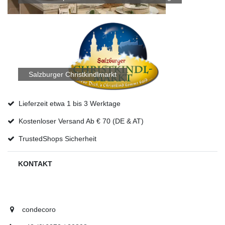
Salzburger Christkindlmarkt
Lieferzeit etwa 1 bis 3 Werktage
Kostenloser Versand Ab € 70 (DE & AT)
TrustedShops Sicherheit
KONTAKT
condecoro