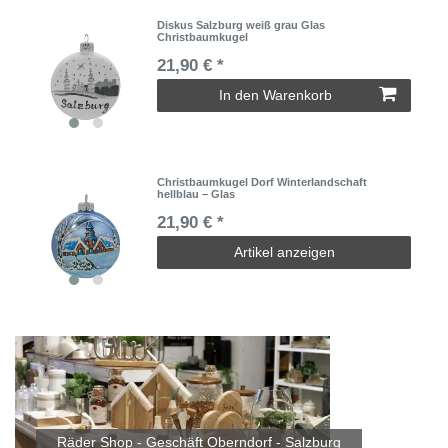
Diskus Salzburg weiß grau Glas
Christbaumkugel
21,90 € *
In den Warenkorb
Christbaumkugel Dorf Winterlandschaft
hellblau – Glas
21,90 € *
Artikel anzeigen
Räder Shop - Geschäft Oberndorf - Salzburg