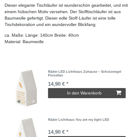
Dieser elegante Tischläufer ist wunderschön gearbeitet, und mit
einem hübschen Motiv versehen. Der Stofftischläufer ist aus
Baumwolle gefertigt. Dieser edle Stoff-Läufer ist eine tolle
Tischdekoration und ein wundervoller Blickfang.
ca. Maße: Länge: 140cm Breite: 40cm
Material: Baumwolle
Räder LED Lichthaus Zuhause – Schutzengel
Porzellan
14,90 € *
In den Warenkorb
Räder Lichthaus You are my light LED
14,90 € *