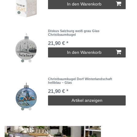
In den Warenkorb
Diskus Salzburg weiß grau Glas
Christbaumkugel
21,90 € *
In den Warenkorb
Christbaumkugel Dorf Winterlandschaft
hellblau – Glas
21,90 € *
Artikel anzeigen