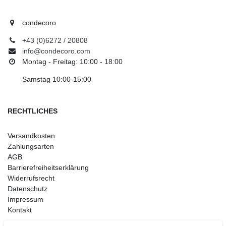
condecoro
+43 (0)6272 / 20808
info@condecoro.com
Montag - Freitag: 10:00 - 18:00
Samstag 10:00-15:00
RECHTLICHES
Versandkosten
Zahlungsarten
AGB
Barrierefreiheitserklärung
Widerrufsrecht
Datenschutz
Impressum
Kontakt