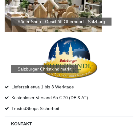
Räder Shop - Geschäft Oberndorf - Salzburg
Salzburger Christkindlmarkt
Lieferzeit etwa 1 bis 3 Werktage
Kostenloser Versand Ab € 70 (DE & AT)
TrustedShops Sicherheit
KONTAKT