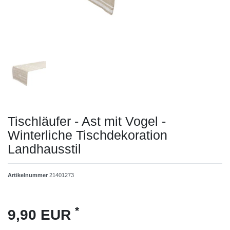
Tischläufer - Ast mit Vogel -
Winterliche Tischdekoration
Landhausstil
Artikelnummer
21401273
*
9,90 EUR