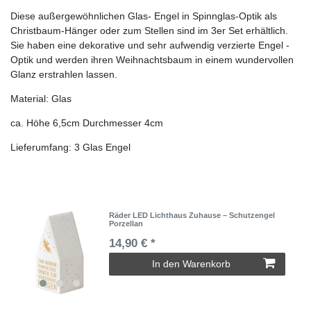
Diese außergewöhnlichen Glas- Engel in Spinnglas-Optik als
Christbaum-Hänger oder zum Stellen sind im 3er Set erhältlich.
Sie haben eine dekorative und sehr aufwendig verzierte Engel -
Optik und werden ihren Weihnachtsbaum in einem wundervollen
Glanz erstrahlen lassen.
Material: Glas
ca. Höhe 6,5cm Durchmesser 4cm
Lieferumfang: 3 Glas Engel
Räder LED Lichthaus Zuhause – Schutzengel
Porzellan
14,90 € *
In den Warenkorb