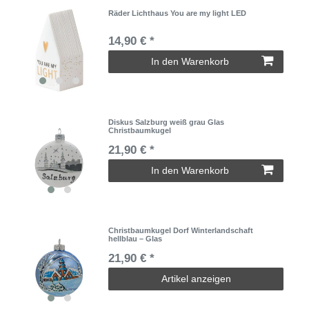
Räder Lichthaus You are my light LED
14,90 € *
In den Warenkorb
Diskus Salzburg weiß grau Glas
Christbaumkugel
21,90 € *
In den Warenkorb
Christbaumkugel Dorf Winterlandschaft
hellblau – Glas
21,90 € *
Artikel anzeigen