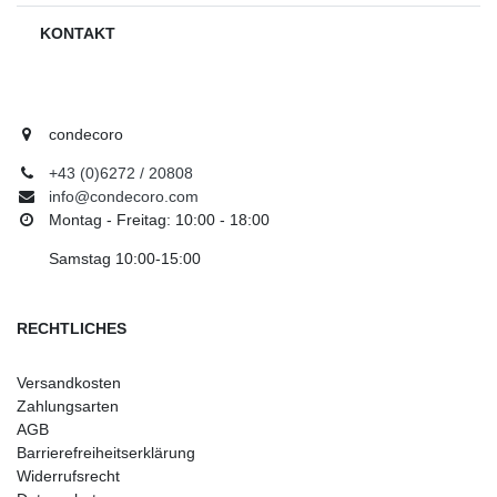
KONTAKT
condecoro
+43 (0)6272 / 20808
info@condecoro.com
Montag - Freitag: 10:00 - 18:00
Samstag 10:00-15:00
RECHTLICHES
Versandkosten
Zahlungsarten
AGB
Barrierefreiheitserklärung
Widerrufsrecht