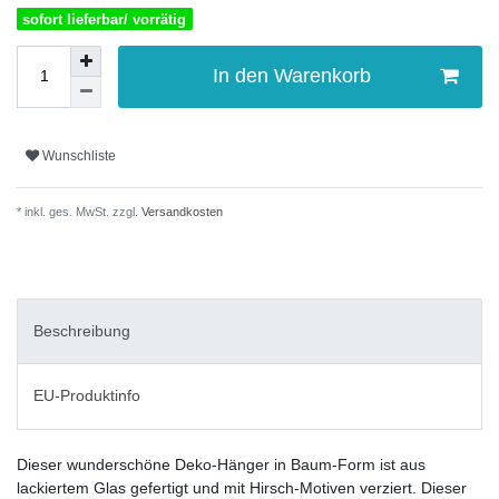
sofort lieferbar/ vorrätig
In den Warenkorb
Wunschliste
* inkl. ges. MwSt. zzgl.
Versandkosten
Beschreibung
EU-Produktinfo
Dieser wunderschöne Deko-Hänger in Baum-Form ist aus
lackiertem Glas gefertigt und mit Hirsch-Motiven verziert. Dieser