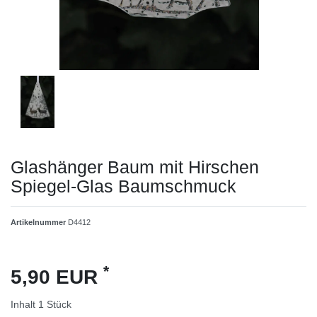
Glashänger Baum mit Hirschen
Spiegel-Glas Baumschmuck
Artikelnummer
D4412
*
5,90 EUR
Inhalt
1
Stück