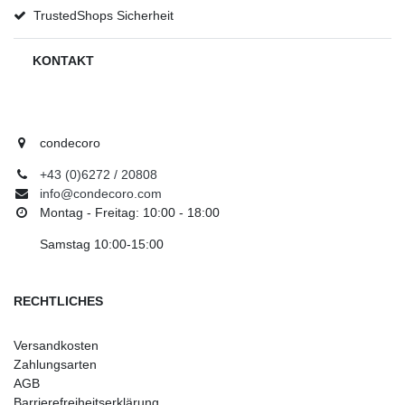
TrustedShops Sicherheit
KONTAKT
condecoro
+43 (0)6272 / 20808
info@condecoro.com
Montag - Freitag: 10:00 - 18:00
Samstag 10:00-15:00
RECHTLICHES
Versandkosten
Zahlungsarten
AGB
Barrierefreiheitserklärung