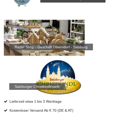
Räder Shop - Geschäft Oberndorf - Salzburg
Salzburger Christkindlmarkt
Lieferzeit etwa 1 bis 3 Werktage
Kostenloser Versand Ab € 70 (DE & AT)