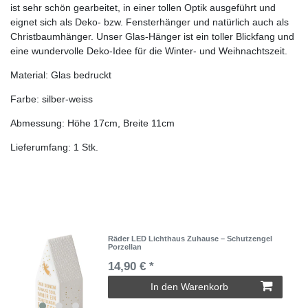
ist sehr schön gearbeitet, in einer tollen Optik ausgeführt und
eignet sich als Deko- bzw. Fensterhänger und natürlich auch als
Christbaumhänger. Unser Glas-Hänger ist ein toller Blickfang und
eine wundervolle Deko-Idee für die Winter- und Weihnachtszeit.
Material: Glas bedruckt
Farbe: silber-weiss
Abmessung: Höhe 17cm, Breite 11cm
Lieferumfang: 1 Stk.
Räder LED Lichthaus Zuhause – Schutzengel
Porzellan
14,90 € *
In den Warenkorb