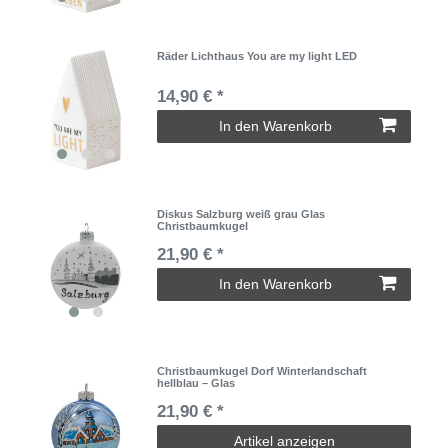
Räder Lichthaus You are my light LED
14,90 € *
In den Warenkorb
Diskus Salzburg weiß grau Glas
Christbaumkugel
21,90 € *
In den Warenkorb
Christbaumkugel Dorf Winterlandschaft
hellblau – Glas
21,90 € *
Artikel anzeigen