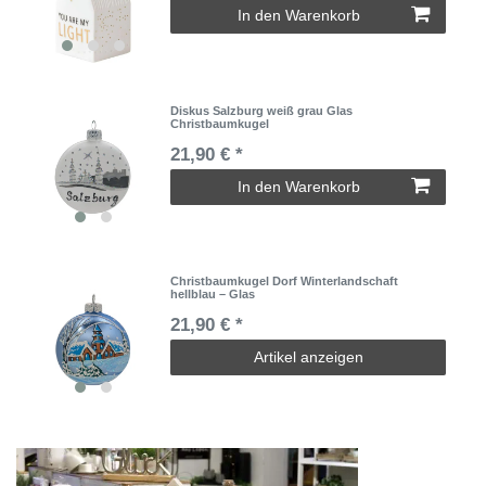
In den Warenkorb
Diskus Salzburg weiß grau Glas
Christbaumkugel
21,90 € *
In den Warenkorb
Christbaumkugel Dorf Winterlandschaft
hellblau – Glas
21,90 € *
Artikel anzeigen