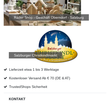
Räder Shop - Geschäft Oberndorf - Salzburg
Salzburger Christkindlmarkt
Lieferzeit etwa 1 bis 3 Werktage
Kostenloser Versand Ab € 70 (DE & AT)
TrustedShops Sicherheit
KONTAKT