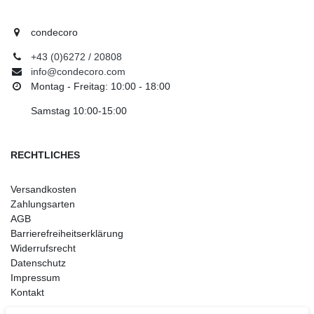
condecoro
+43 (0)6272 / 20808
info@condecoro.com
Montag - Freitag: 10:00 - 18:00
Samstag 10:00-15:00
RECHTLICHES
Versandkosten
Zahlungsarten
AGB
Barrierefreiheitserklärung
Widerrufsrecht
Datenschutz
Impressum
Kontakt