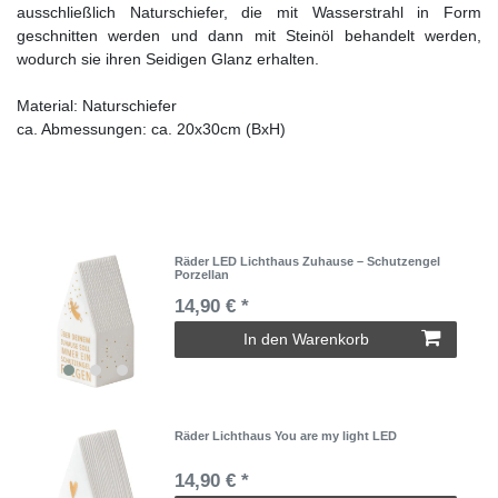
ausschließlich Naturschiefer, die mit Wasserstrahl in Form
geschnitten werden und dann mit Steinöl behandelt werden,
wodurch sie ihren Seidigen Glanz erhalten.
Material: Naturschiefer
ca. Abmessungen: ca. 20x30cm (BxH)
Räder LED Lichthaus Zuhause – Schutzengel
Porzellan
14,90 € *
In den Warenkorb
Räder Lichthaus You are my light LED
14,90 € *