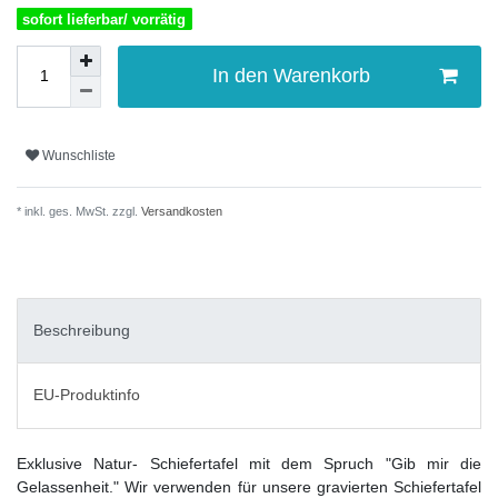
sofort lieferbar/ vorrätig
In den Warenkorb
Wunschliste
* inkl. ges. MwSt. zzgl.
Versandkosten
Beschreibung
EU-Produktinfo
Exklusive Natur- Schiefertafel mit dem Spruch "Gib mir die
Gelassenheit." Wir verwenden für unsere gravierten Schiefertafel