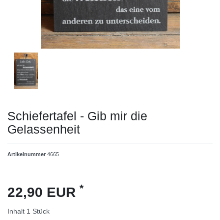
Schiefertafel - Gib mir die
Gelassenheit
Artikelnummer
4665
*
22,90 EUR
Inhalt
1
Stück