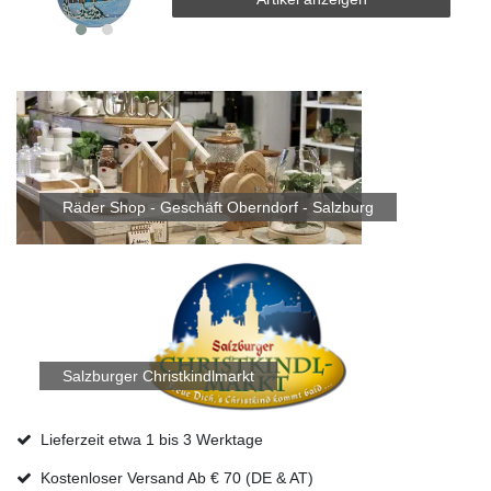
Räder Shop - Geschäft Oberndorf - Salzburg
Salzburger Christkindlmarkt
Lieferzeit etwa 1 bis 3 Werktage
Kostenloser Versand Ab € 70 (DE & AT)