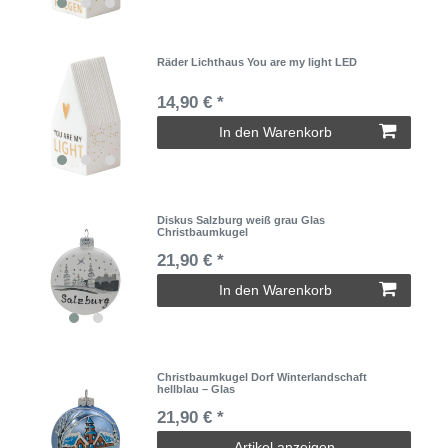
Räder Lichthaus You are my light LED
14,90 € *
In den Warenkorb
Diskus Salzburg weiß grau Glas
Christbaumkugel
21,90 € *
In den Warenkorb
Christbaumkugel Dorf Winterlandschaft
hellblau – Glas
21,90 € *
Artikel anzeigen