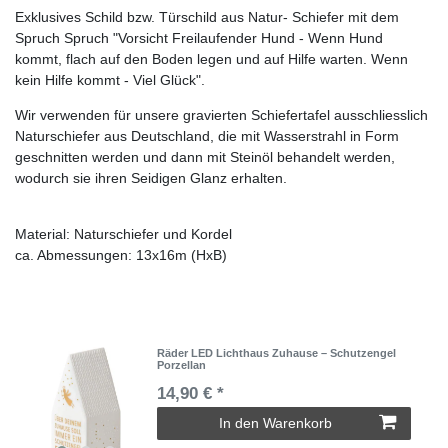
Exklusives Schild bzw. Türschild aus Natur- Schiefer mit dem
Spruch Spruch "Vorsicht Freilaufender Hund - Wenn Hund
kommt, flach auf den Boden legen und auf Hilfe warten. Wenn
kein Hilfe kommt - Viel Glück".​
Wir verwenden für unsere gravierten Schiefertafel ausschliesslich
Naturschiefer aus Deutschland, die mit Wasserstrahl in Form
geschnitten werden und dann mit Steinöl behandelt werden,
wodurch sie ihren Seidigen Glanz erhalten.
Material: Naturschiefer und Kordel
ca. Abmessungen: 13x16m (HxB)
Räder LED Lichthaus Zuhause – Schutzengel
Porzellan
14,90 € *
In den Warenkorb