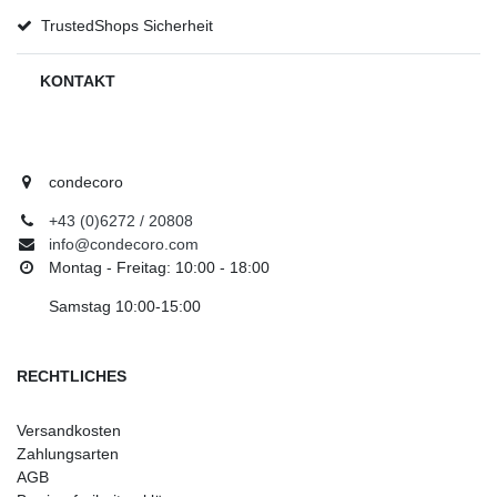
TrustedShops Sicherheit
KONTAKT
condecoro
+43 (0)6272 / 20808
info@condecoro.com
Montag - Freitag: 10:00 - 18:00
Samstag 10:00-15:00
RECHTLICHES
Versandkosten
Zahlungsarten
AGB