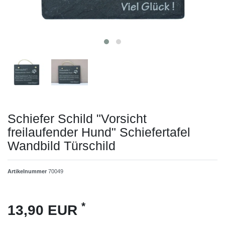
Schiefer Schild "Vorsicht
freilaufender Hund" Schiefertafel
Wandbild Türschild
Artikelnummer
70049
*
13,90 EUR