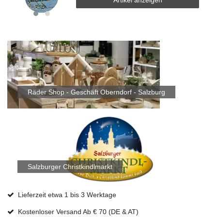
Räder Shop - Geschäft Oberndorf - Salzburg
Salzburger Christkindlmarkt
Lieferzeit etwa 1 bis 3 Werktage
Kostenloser Versand Ab € 70 (DE & AT)