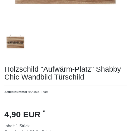
Holzschild "Aufwärm-Platz" Shabby
Chic Wandbild Türschild
Artikelnummer
4584500-Platz
*
4,90 EUR
Inhalt
1
Stück