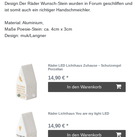
Design.Der Räder Wunsch-Stein wurden in Forum geschliffen und
ist somit auch ein richtiger Handschmeichler.
Material: Aluminium,
Maße Poesie-Stein: ca. 4cm x 3cm
Design: muk/Langner
Räder LED Lichthaus Zuhause – Schutzengel
Porzellan
14,90 € *
In den Warenkorb
Räder Lichthaus You are my light LED
14,90 € *
In den Warenkorb