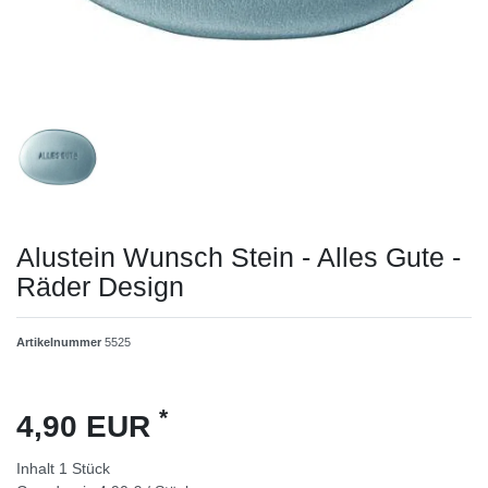
Alustein Wunsch Stein - Alles Gute -
Räder Design
Artikelnummer
5525
*
4,90 EUR
Inhalt
1
Stück