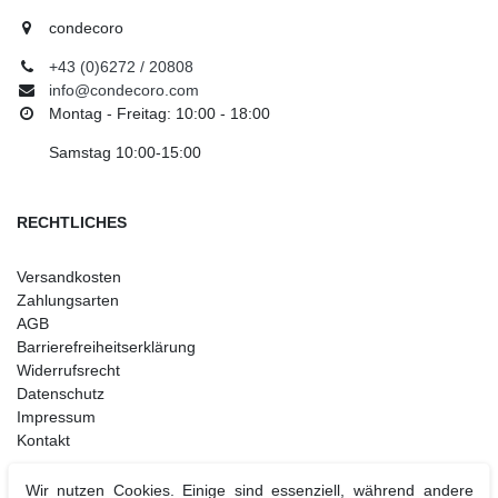
condecoro
+43 (0)6272 / 20808
info@condecoro.com
Montag - Freitag: 10:00 - 18:00
Samstag 10:00-15:00
RECHTLICHES
Versandkosten
Zahlungsarten
AGB
Barrierefreiheitserklärung
Widerrufsrecht
Datenschutz
Impressum
Kontakt
Wir nutzen Cookies. Einige sind essenziell, während andere