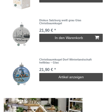
Diskus Salzburg weiß grau Glas
Christbaumkugel
21,90 € *
In den Warenkorb
Christbaumkugel Dorf Winterlandschaft
hellblau – Glas
21,90 € *
Artikel anzeigen