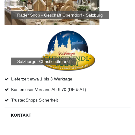
Räder Shop - Geschäft Oberndorf - Salzburg
Salzburger Christkindlmarkt
Lieferzeit etwa 1 bis 3 Werktage
Kostenloser Versand Ab € 70 (DE & AT)
TrustedShops Sicherheit
KONTAKT