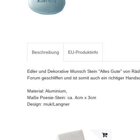
Beschreibung
EU-Produktinfo
Edler und Dekorative Wunsch Stein "Alles Gute" von Rä
Forum geschliffen und ist somit auch ein richtiger Hands
Material: Aluminium,
Maße Poesie-Stein: ca. 4cm x 3cm
Design: muk/Langner