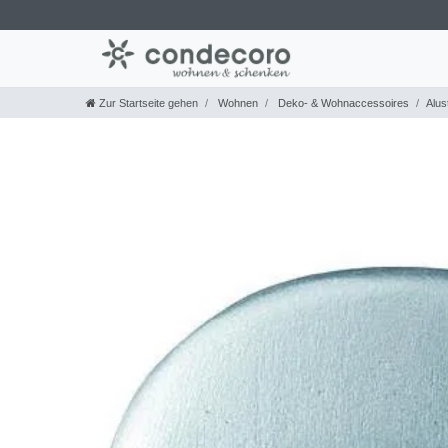
Zur Startseite gehen
Wohnen
Deko- & Wohnaccessoires
Alus