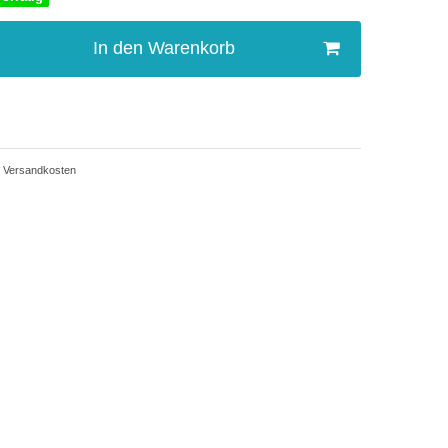
In den Warenkorb
Versandkosten