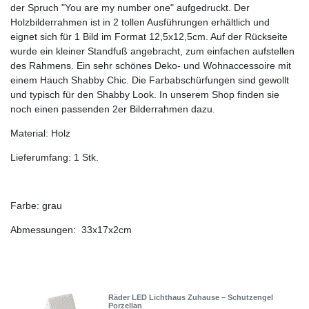
der Spruch "You are my number one" aufgedruckt. Der
Holzbilderrahmen ist in 2 tollen Ausführungen erhältlich und
eignet sich für 1 Bild im Format 12,5x12,5cm. Auf der Rückseite
wurde ein kleiner Standfuß angebracht, zum einfachen aufstellen
des Rahmens. Ein sehr schönes Deko- und Wohnaccessoire mit
einem Hauch Shabby Chic. Die Farbabschürfungen sind gewollt
und typisch für den Shabby Look. In unserem Shop finden sie
noch einen passenden 2er Bilderrahmen dazu.
Material: Holz
Lieferumfang: 1 Stk.
Farbe: grau
Abmessungen: 33x17x2cm
Räder LED Lichthaus Zuhause – Schutzengel
Porzellan