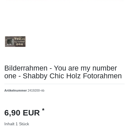
Bilderrahmen - You are my number
one - Shabby Chic Holz Fotorahmen
Artikelnummer
2419200-nb
*
6,90 EUR
Inhalt
1
Stück