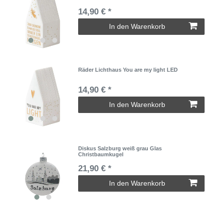
14,90 € *
In den Warenkorb
Räder Lichthaus You are my light LED
14,90 € *
In den Warenkorb
Diskus Salzburg weiß grau Glas
Christbaumkugel
21,90 € *
In den Warenkorb