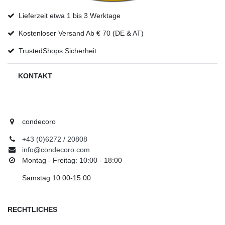
Lieferzeit etwa 1 bis 3 Werktage
Kostenloser Versand Ab € 70 (DE & AT)
TrustedShops Sicherheit
KONTAKT
condecoro
+43 (0)6272 / 20808
info@condecoro.com
Montag - Freitag: 10:00 - 18:00
Samstag 10:00-15:00
RECHTLICHES