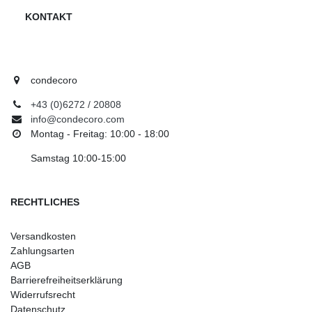
KONTAKT
condecoro
+43 (0)6272 / 20808
info@condecoro.com
Montag - Freitag: 10:00 - 18:00
Samstag 10:00-15:00
RECHTLICHES
Versandkosten
Zahlungsarten
AGB
Barrierefreiheitserklärung
Widerrufsrecht
Datenschutz