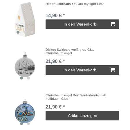
Räder Lichthaus You are my light LED
14,90 € *
In den Warenkorb
Diskus Salzburg weiß grau Glas
Christbaumkugel
21,90 € *
In den Warenkorb
Christbaumkugel Dorf Winterlandschaft
hellblau – Glas
21,90 € *
Artikel anzeigen