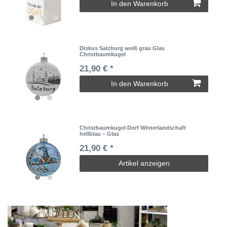
In den Warenkorb
Diskus Salzburg weiß grau Glas
Christbaumkugel
21,90 € *
In den Warenkorb
Christbaumkugel Dorf Winterlandschaft
hellblau – Glas
21,90 € *
Artikel anzeigen