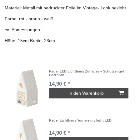
Material: Metall mit bedruckter Folie im Vintage- Look beklebt.
Farbe: rot - braun - weiß
ca. Abmessungen:
Höhe: 15cm Breite: 23cm
Räder LED Lichthaus Zuhause – Schutzengel
Porzellan
14,90 € *
In den Warenkorb
Räder Lichthaus You are my light LED
14,90 € *