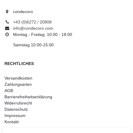
condecoro
+43 (0)6272 / 20808
info@condecoro.com
Montag - Freitag: 10:00 - 18:00
Samstag 10:00-15:00
RECHTLICHES
Versandkosten
Zahlungsarten
AGB
Barrierefreiheitserklärung
Widerrufsrecht
Datenschutz
Impressum
Kontakt