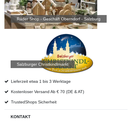
Räder Shop - Geschäft Oberndorf - Salzburg
Salzburger Christkindlmarkt
Lieferzeit etwa 1 bis 3 Werktage
Kostenloser Versand Ab € 70 (DE & AT)
TrustedShops Sicherheit
KONTAKT