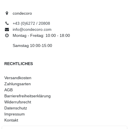
condecoro
+43 (0)6272 / 20808
info@condecoro.com
Montag - Freitag: 10:00 - 18:00
Samstag 10:00-15:00
RECHTLICHES
Versandkosten
Zahlungsarten
AGB
Barrierefreiheitserklärung
Widerrufsrecht
Datenschutz
Impressum
Kontakt