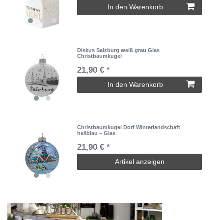
In den Warenkorb
Diskus Salzburg weiß grau Glas
Christbaumkugel
21,90 € *
In den Warenkorb
Christbaumkugel Dorf Winterlandschaft
hellblau – Glas
21,90 € *
Artikel anzeigen