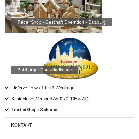
Räder Shop - Geschäft Oberndorf - Salzburg
Salzburger Christkindlmarkt
Lieferzeit etwa 1 bis 3 Werktage
Kostenloser Versand Ab € 70 (DE & AT)
TrustedShops Sicherheit
KONTAKT