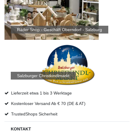
Räder Shop - Geschäft Oberndorf - Salzburg
Salzburger Christkindlmarkt
Lieferzeit etwa 1 bis 3 Werktage
Kostenloser Versand Ab € 70 (DE & AT)
TrustedShops Sicherheit
KONTAKT