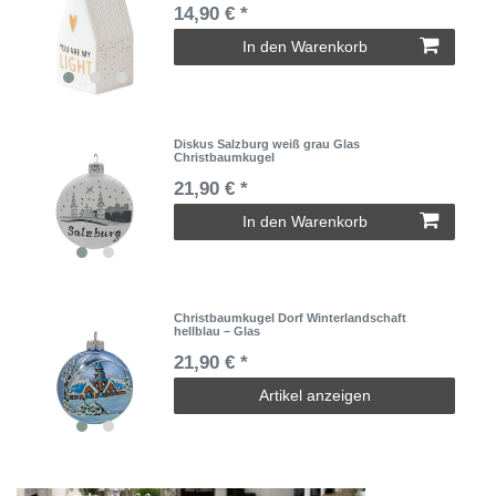
14,90 € *
In den Warenkorb
Diskus Salzburg weiß grau Glas
Christbaumkugel
21,90 € *
In den Warenkorb
Christbaumkugel Dorf Winterlandschaft
hellblau – Glas
21,90 € *
Artikel anzeigen