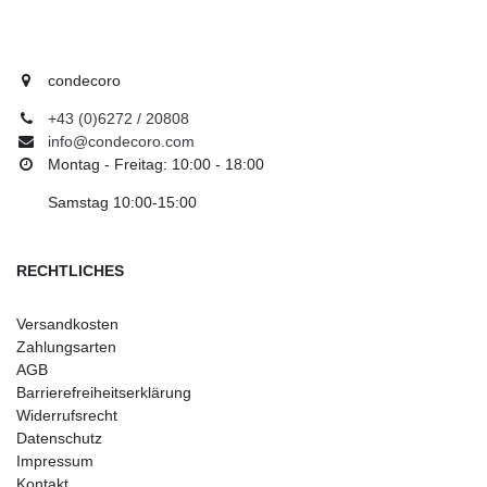
condecoro
+43 (0)6272 / 20808
info@condecoro.com
Montag - Freitag: 10:00 - 18:00
Samstag 10:00-15:00
RECHTLICHES
Versandkosten
Zahlungsarten
AGB
Barrierefreiheitserklärung
Widerrufsrecht
Datenschutz
Impressum
Kontakt