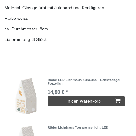
Material: Glas gefärbt mit Juteband und Korkfiguren
Farbe weiss
ca. Durchmesser: 8cm
Lieferumfang: 3 Stück
Räder LED Lichthaus Zuhause – Schutzengel
Porzellan
14,90 € *
In den Warenkorb
Räder Lichthaus You are my light LED