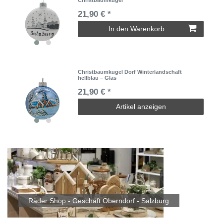
21,90 € *
In den Warenkorb
Christbaumkugel Dorf Winterlandschaft
hellblau – Glas
21,90 € *
Artikel anzeigen
Räder Shop - Geschäft Oberndorf - Salzburg