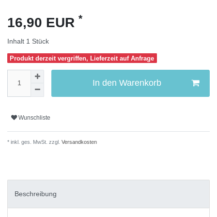
*
16,90 EUR
Inhalt
1
Stück
Produkt derzeit vergriffen, Lieferzeit auf Anfrage
In den Warenkorb
Wunschliste
* inkl. ges. MwSt. zzgl.
Versandkosten
Beschreibung