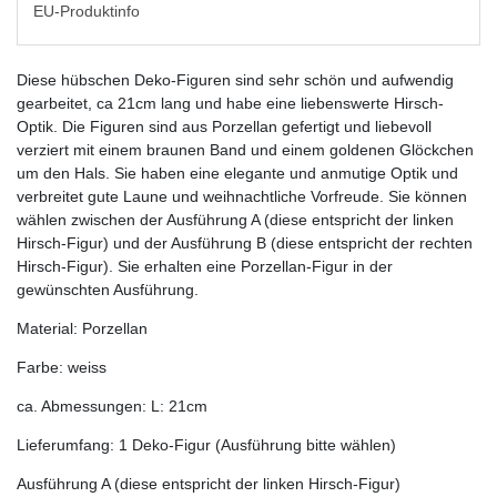
EU-Produktinfo
Diese hübschen Deko-Figuren sind sehr schön und aufwendig
gearbeitet, ca 21cm lang und habe eine liebenswerte Hirsch-
Optik. Die Figuren sind aus Porzellan gefertigt und liebevoll
verziert mit einem braunen Band und einem goldenen Glöckchen
um den Hals. Sie haben eine elegante und anmutige Optik und
verbreitet gute Laune und weihnachtliche Vorfreude. Sie können
wählen zwischen der Ausführung A (diese entspricht der linken
Hirsch-Figur) und der Ausführung B (diese entspricht der rechten
Hirsch-Figur). Sie erhalten eine Porzellan-Figur in der
gewünschten Ausführung.
Material: Porzellan
Farbe: weiss
ca. Abmessungen: L: 21cm
Lieferumfang: 1 Deko-Figur (Ausführung bitte wählen)
Ausführung A (diese entspricht der linken Hirsch-Figur)