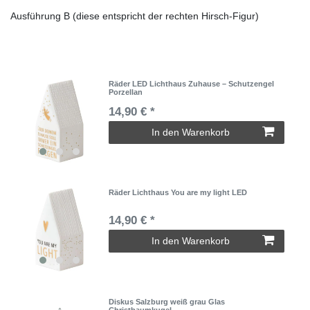
Ausführung B (diese entspricht der rechten Hirsch-Figur)
Räder LED Lichthaus Zuhause – Schutzengel
Porzellan
14,90 € *
In den Warenkorb
Räder Lichthaus You are my light LED
14,90 € *
In den Warenkorb
Diskus Salzburg weiß grau Glas
Christbaumkugel