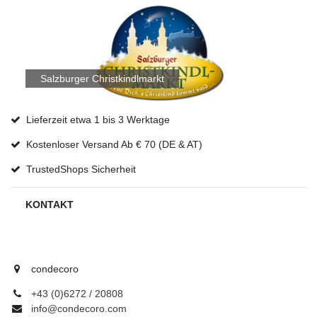
Salzburger Christkindlmarkt
Lieferzeit etwa 1 bis 3 Werktage
Kostenloser Versand Ab € 70 (DE & AT)
TrustedShops Sicherheit
KONTAKT
condecoro
+43 (0)6272 / 20808
info@condecoro.com