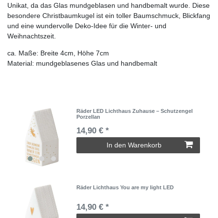
Unikat, da das Glas mundgeblasen und handbemalt wurde. Diese
besondere Christbaumkugel ist ein toller Baumschmuck, Blickfang
und eine wundervolle Deko-Idee für die Winter- und
Weihnachtszeit.
ca. Maße: Breite 4cm, Höhe 7cm
Material: mundgeblasenes Glas und handbemalt
Räder LED Lichthaus Zuhause – Schutzengel
Porzellan
14,90 € *
In den Warenkorb
Räder Lichthaus You are my light LED
14,90 € *