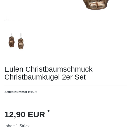
Eulen Christbaumschmuck
Christbaumkugel 2er Set
Artikelnummer
B4526
*
12,90 EUR
Inhalt
1
Stück