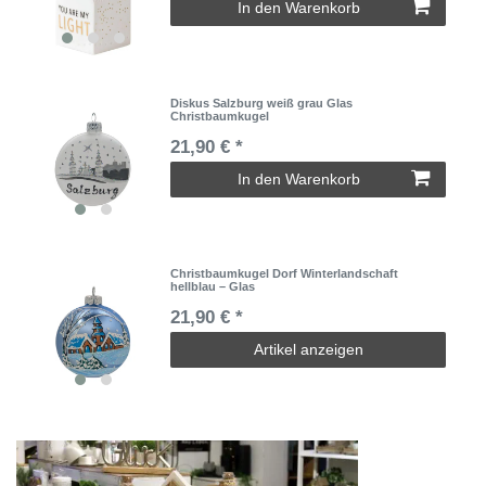
In den Warenkorb
Diskus Salzburg weiß grau Glas
Christbaumkugel
21,90 € *
In den Warenkorb
Christbaumkugel Dorf Winterlandschaft
hellblau – Glas
21,90 € *
Artikel anzeigen