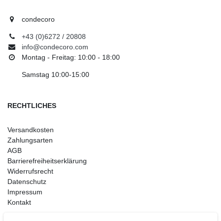
condecoro
+43 (0)6272 / 20808
info@condecoro.com
Montag - Freitag: 10:00 - 18:00
Samstag 10:00-15:00
RECHTLICHES
Versandkosten
Zahlungsarten
AGB
Barrierefreiheitserklärung
Widerrufsrecht
Datenschutz
Impressum
Kontakt