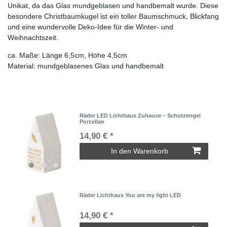
Unikat, da das Glas mundgeblasen und handbemalt wurde. Diese
besondere Christbaumkugel ist ein toller Baumschmuck, Blickfang
und eine wundervolle Deko-Idee für die Winter- und
Weihnachtszeit.
ca. Maße: Länge 6,5cm, Höhe 4,5cm
Material: mundgeblasenes Glas und handbemalt
Räder LED Lichthaus Zuhause – Schutzengel
Porzellan
14,90 € *
In den Warenkorb
Räder Lichthaus You are my light LED
14,90 € *