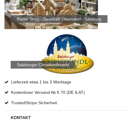
Räder Shop - Geschäft Oberndorf - Salzburg
Salzburger Christkindlmarkt
Lieferzeit etwa 1 bis 3 Werktage
Kostenloser Versand Ab € 70 (DE & AT)
TrustedShops Sicherheit
KONTAKT