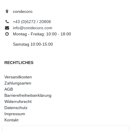
condecoro
+43 (0)6272 / 20808
info@condecoro.com
Montag - Freitag: 10:00 - 18:00
Samstag 10:00-15:00
RECHTLICHES
Versandkosten
Zahlungsarten
AGB
Barrierefreiheitserklärung
Widerrufsrecht
Datenschutz
Impressum
Kontakt