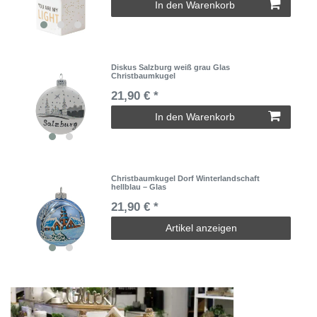
In den Warenkorb
Diskus Salzburg weiß grau Glas
Christbaumkugel
21,90 € *
In den Warenkorb
Christbaumkugel Dorf Winterlandschaft
hellblau – Glas
21,90 € *
Artikel anzeigen