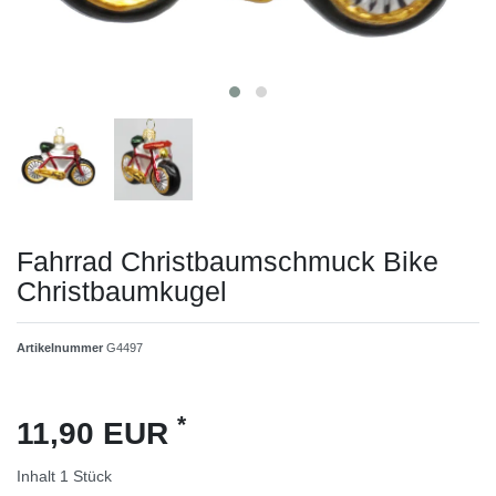
Fahrrad Christbaumschmuck Bike
Christbaumkugel
Artikelnummer
G4497
*
11,90 EUR
Inhalt
1
Stück