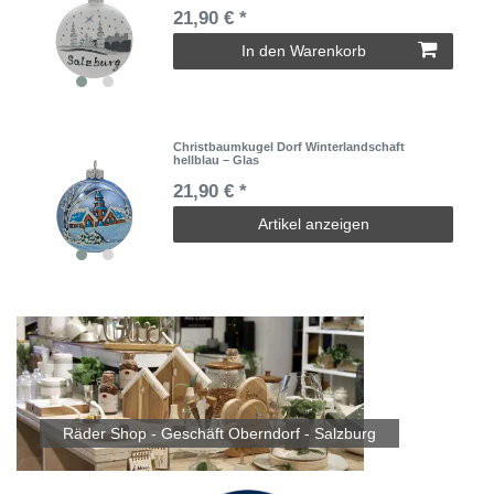
21,90 € *
In den Warenkorb
Christbaumkugel Dorf Winterlandschaft
hellblau – Glas
21,90 € *
Artikel anzeigen
Räder Shop - Geschäft Oberndorf - Salzburg