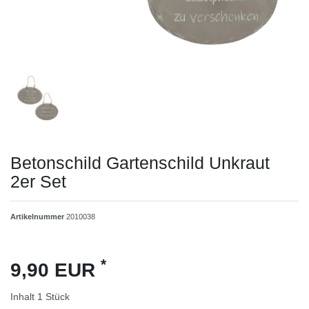
Betonschild Gartenschild Unkraut
2er Set
Artikelnummer
2010038
*
9,90 EUR
Inhalt
1
Stück