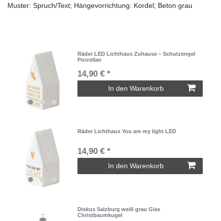
Muster: Spruch/Text; Hängevorrichtung: Kordel; Beton grau
Räder LED Lichthaus Zuhause – Schutzengel
Porzellan
14,90 € *
In den Warenkorb
Räder Lichthaus You are my light LED
14,90 € *
In den Warenkorb
Diskus Salzburg weiß grau Glas
Christbaumkugel