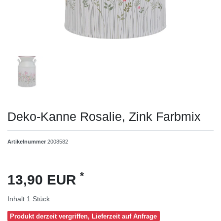
Deko-Kanne Rosalie, Zink Farbmix
Artikelnummer
2008582
*
13,90 EUR
Inhalt
1
Stück
Produkt derzeit vergriffen, Lieferzeit auf Anfrage