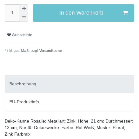
In den Warenkorb
Wunschliste
* inkl. ges. MwSt. zzgl.
Versandkosten
Beschreibung
EU-Produktinfo
Deko-Kanne Rosalie; Metallart: Zink; Höhe: 21 cm; Durchmesser:
13 cm; Nur für Dekozwecke: Farbe: Rot Weiß; Muster: Floral;
Zink Farbmix