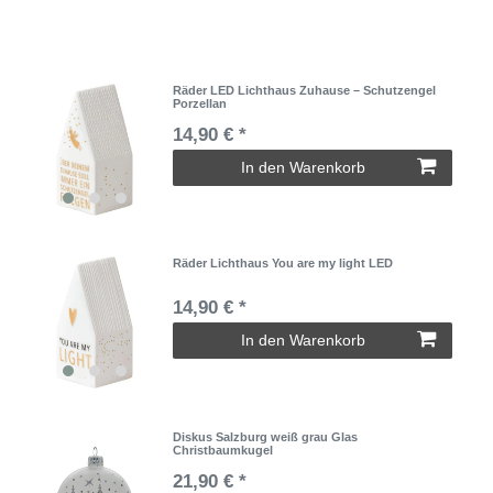
Räder LED Lichthaus Zuhause – Schutzengel
Porzellan
14,90 € *
In den Warenkorb
Räder Lichthaus You are my light LED
14,90 € *
In den Warenkorb
Diskus Salzburg weiß grau Glas
Christbaumkugel
21,90 € *