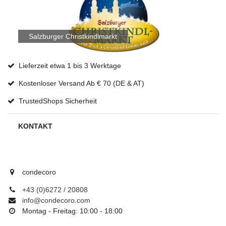
Salzburger Christkindlmarkt
Lieferzeit etwa 1 bis 3 Werktage
Kostenloser Versand Ab € 70 (DE & AT)
TrustedShops Sicherheit
KONTAKT
condecoro
+43 (0)6272 / 20808
info@condecoro.com
Montag - Freitag: 10:00 - 18:00