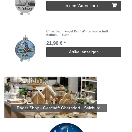
In den Warenkorb
Christbaumkugel Dorf Winterlandschaft
hellblau – Glas
21,90 € *
Artikel anzeigen
Räder Shop - Geschäft Oberndorf - Salzburg