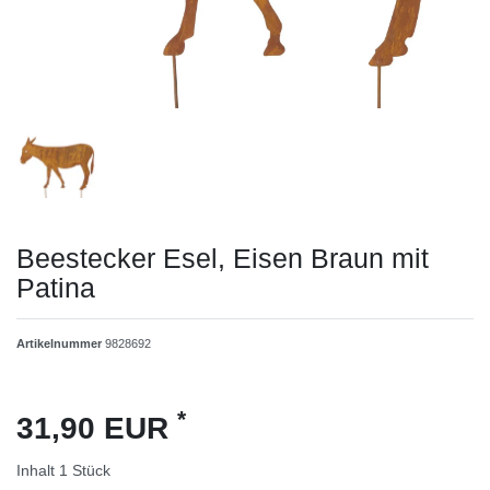
Beestecker Esel, Eisen Braun mit
Patina
Artikelnummer
9828692
*
31,90 EUR
Inhalt
1
Stück