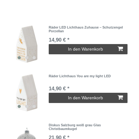
Räder LED Lichthaus Zuhause – Schutzengel
Porzellan
14,90 € *
In den Warenkorb
Räder Lichthaus You are my light LED
14,90 € *
In den Warenkorb
Diskus Salzburg weiß grau Glas
Christbaumkugel
21,90 € *