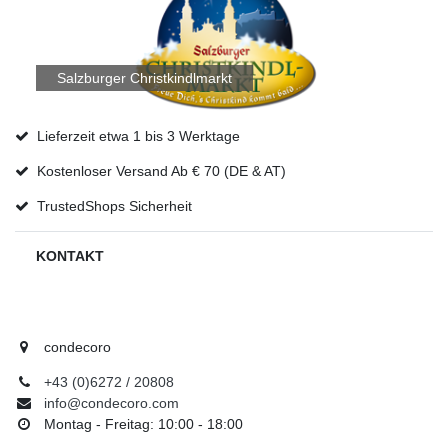
Salzburger Christkindlmarkt
Lieferzeit etwa 1 bis 3 Werktage
Kostenloser Versand Ab € 70 (DE & AT)
TrustedShops Sicherheit
KONTAKT
condecoro
+43 (0)6272 / 20808
info@condecoro.com
Montag - Freitag: 10:00 - 18:00