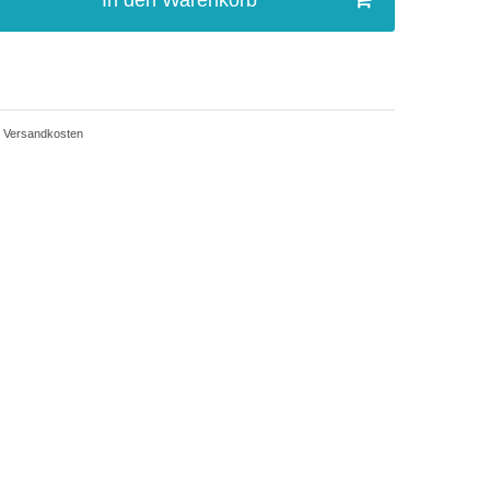
In den Warenkorb
Versandkosten