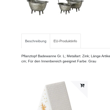
Beschreibung
EU-Produktinfo
Pflanztopf Badewanne Gr. L; Metallart: Zink; Länge Artikel
cm; Für den Innenbereich geeignet Farbe: Grau