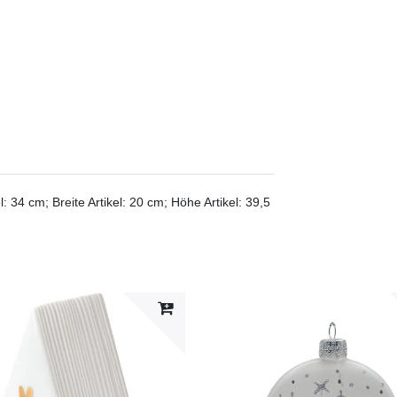
: 34 cm; Breite Artikel: 20 cm; Höhe Artikel: 39,5