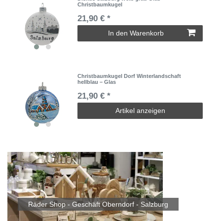
Christbaumkugel
21,90 € *
In den Warenkorb
Christbaumkugel Dorf Winterlandschaft
hellblau – Glas
21,90 € *
Artikel anzeigen
Räder Shop - Geschäft Oberndorf - Salzburg