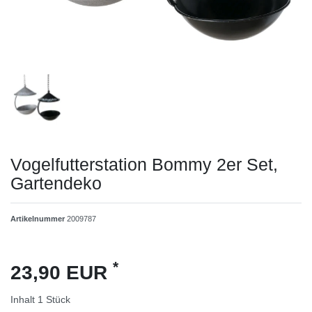
Vogelfutterstation Bommy 2er Set,
Gartendeko
Artikelnummer
2009787
*
23,90 EUR
Inhalt
1
Stück