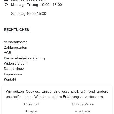
Montag - Freitag: 10:00 - 18:00
Samstag 10:00-15:00
RECHTLICHES
Versandkosten
Zahlungsarten
AGB
Barrierefreiheitserklärung
Widerrufsrecht
Datenschutz
Impressum
Kontakt
Wir nutzen Cookies. Einige sind essenziell, während andere
uns helfen, diese Website und Ihre Erfahrung zu verbessern.
Weihnachtsdeko
Christbaumschmuck
Essenziell
Externe Medien
Christbaumkugel
PayPal
Funktional