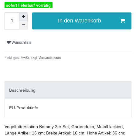
sofort lieferbar/ vorrätig
In den Warenkorb
Wunschliste
* inkl. ges. MwSt. zzgl.
Versandkosten
Beschreibung
EU-Produktinfo
Vogelfutterstation Bommy 2er Set, Gartendeko; Metall lackiert;
Länge Artikel: 16 cm; Breite Artikel: 16 cm; Höhe Artikel: 36 cm;