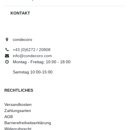
KONTAKT
condecoro
+43 (0)6272 / 20808
info@condecoro.com
Montag - Freitag: 10:00 - 18:00
Samstag 10:00-15:00
RECHTLICHES
Versandkosten
Zahlungsarten
AGB
Barrierefreiheitserklärung
Widerrufsrecht