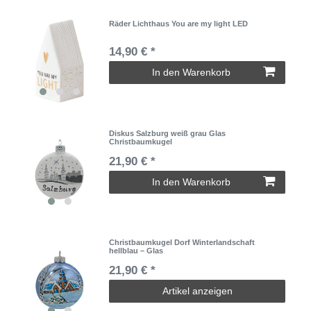
Räder Lichthaus You are my light LED
14,90 € *
In den Warenkorb
Diskus Salzburg weiß grau Glas
Christbaumkugel
21,90 € *
In den Warenkorb
Christbaumkugel Dorf Winterlandschaft
hellblau – Glas
21,90 € *
Artikel anzeigen