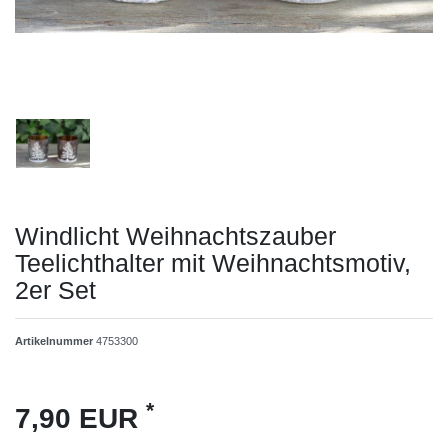
Windlicht Weihnachtszauber
Teelichthalter mit Weihnachtsmotiv,
2er Set
Artikelnummer
4753300
*
7,90 EUR