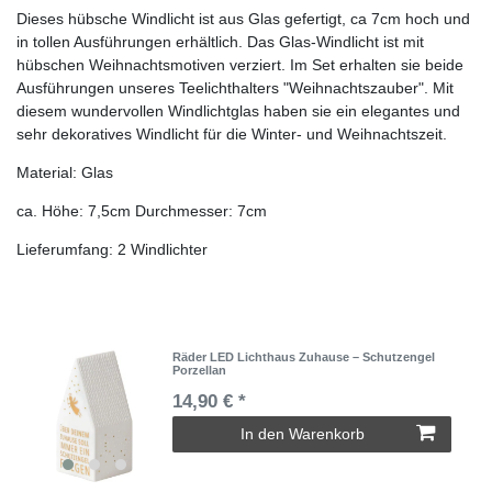
Dieses hübsche Windlicht ist aus Glas gefertigt, ca 7cm hoch und
in tollen Ausführungen erhältlich. Das Glas-Windlicht ist mit
hübschen Weihnachtsmotiven verziert. Im Set erhalten sie beide
Ausführungen unseres Teelichthalters "Weihnachtszauber". Mit
diesem wundervollen Windlichtglas haben sie ein elegantes und
sehr dekoratives Windlicht für die Winter- und Weihnachtszeit.
Material: Glas
ca. Höhe: 7,5cm Durchmesser: 7cm
Lieferumfang: 2 Windlichter
Räder LED Lichthaus Zuhause – Schutzengel
Porzellan
14,90 € *
In den Warenkorb