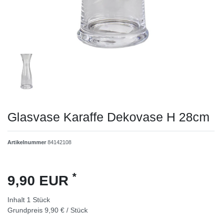
Glasvase Karaffe Dekovase H 28cm
Artikelnummer
84142108
*
9,90 EUR
Inhalt
1
Stück
Grundpreis
9,90 € / Stück