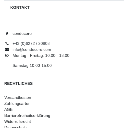
KONTAKT
condecoro
+43 (0)6272 / 20808
info@condecoro.com
Montag - Freitag: 10:00 - 18:00
Samstag 10:00-15:00
RECHTLICHES
Versandkosten
Zahlungsarten
AGB
Barrierefreiheitserklärung
Widerrufsrecht
Datenschutz