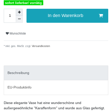
sofort lieferbar/ vorrätig
In den Warenkorb
Wunschliste
* inkl. ges. MwSt. zzgl.
Versandkosten
Beschreibung
EU-Produktinfo
Diese elegante Vase hat eine wunderschöne und
außergewöhnliche "Karaffenform" und wurde aus Glas gefertigt.