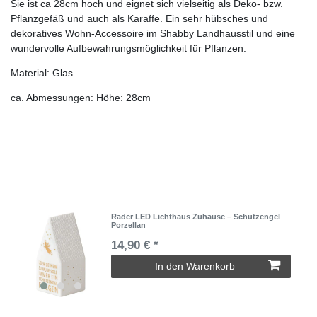
Sie ist ca 28cm hoch und eignet sich vielseitig als Deko- bzw.
Pflanzgefäß und auch als Karaffe. Ein sehr hübsches und
dekoratives Wohn-Accessoire im Shabby Landhausstil und eine
wundervolle Aufbewahrungsmöglichkeit für Pflanzen.
Material: Glas
ca. Abmessungen: Höhe: 28cm
Räder LED Lichthaus Zuhause – Schutzengel
Porzellan
14,90 € *
In den Warenkorb