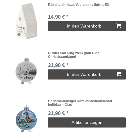
Räder Lichthaus You are my light LED
14,90 € *
In den Warenkorb
Diskus Salzburg weiß grau Glas
Christbaumkugel
21,90 € *
In den Warenkorb
Christbaumkugel Dorf Winterlandschaft
hellblau – Glas
21,90 € *
Artikel anzeigen