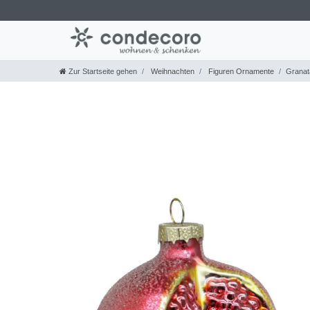
Zur Startseite gehen
Weihnachten
Figuren Ornamente
Granat