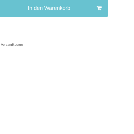
In den Warenkorb
Versandkosten