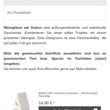
EU-Produktinfo
Weingläser mit Gravur
sind außergewöhnliche und individuelle
Geschenke. Kombinieren Sie einen edlen Tropfen mit einem
gravierten Weinglas. Eine Glasgravur ist eine Geschenkidee, die
auf jeden Fall gut ankommt.
Bitte die gewünschte Schriftart auswählen und den zu
gravierenden Text bzw. Spruch im Textfelder (oben)
eingeben.
Sie können uns auch Ihre Wünsche gerne per Mail mitteilen
Räder LED Lichthaus Zuhause – Schutzengel
Porzellan
14,90 € *