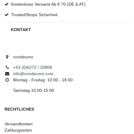
Kostenloser Versand Ab € 70 (DE & AT)
TrustedShops Sicherheit
KONTAKT
condecoro
+43 (0)6272 / 20808
info@condecoro.com
Montag - Freitag: 10:00 - 18:00
Samstag 10:00-15:00
RECHTLICHES
Versandkosten
Zahlungsarten