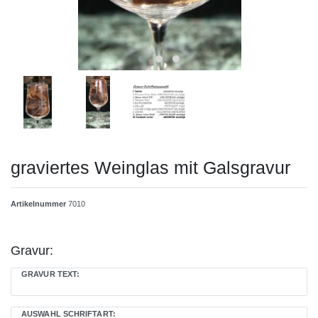
graviertes Weinglas mit Galsgravur
Artikelnummer
7010
Gravur:
GRAVUR TEXT:
AUSWAHL SCHRIFTART: