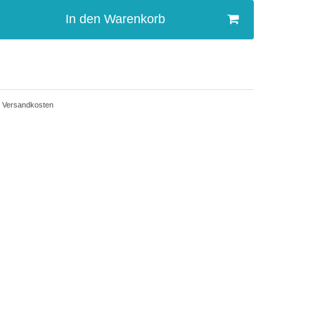
In den Warenkorb
Versandkosten