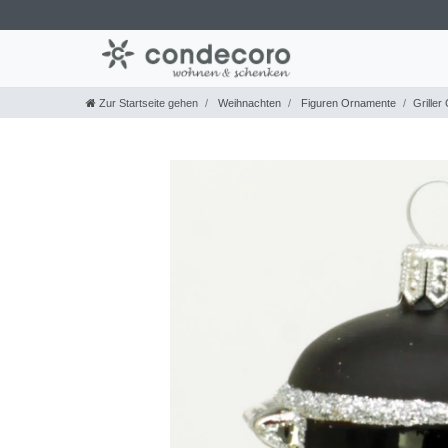
Zur Startseite gehen
Weihnachten
Figuren Ornamente
Grille