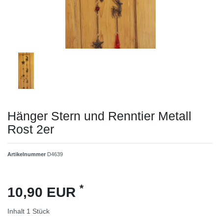
Hänger Stern und Renntier Metall
Rost 2er
Artikelnummer
D4639
*
10,90 EUR
Inhalt
1
Stück