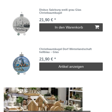
Diskus Salzburg weiß grau Glas
Christbaumkugel
21,90 € *
In den Warenkorb
Christbaumkugel Dorf Winterlandschaft
hellblau – Glas
21,90 € *
Artikel anzeigen