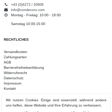
+43 (0)6272 / 20808
info@condecoro.com
Montag - Freitag: 10:00 - 18:00
Samstag 10:00-15:00
RECHTLICHES
Versandkosten
Zahlungsarten
AGB
Barrierefreiheitserklärung
Widerrufsrecht
Datenschutz
Impressum
Kontakt
Wir nutzen Cookies. Einige sind essenziell, während andere
uns helfen, diese Website und Ihre Erfahrung zu verbessern.
Weihnachtsdeko