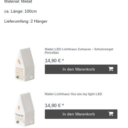
Material: Metall
ca. Länge: 100cm
Lieferumfang: 2 Hänger
Räder LED Lichthaus Zuhause – Schutzengel
Porzellan
14,90 € *
In den Warenkorb
Räder Lichthaus You are my light LED
14,90 € *
In den Warenkorb