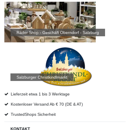
Räder Shop - Geschäft Oberndorf - Salzburg
Salzburger Christkindlmarkt
Lieferzeit etwa 1 bis 3 Werktage
Kostenloser Versand Ab € 70 (DE & AT)
TrustedShops Sicherheit
KONTAKT