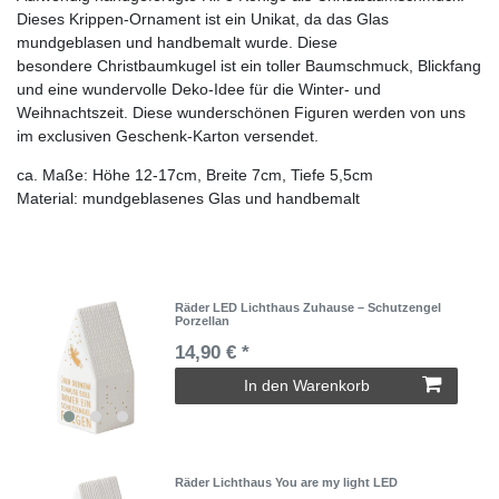
Dieses Krippen-Ornament ist ein Unikat, da das Glas
mundgeblasen und handbemalt wurde. Diese
besondere Christbaumkugel ist ein toller Baumschmuck, Blickfang
und eine wundervolle Deko-Idee für die Winter- und
Weihnachtszeit. Diese wunderschönen Figuren werden von uns
im exclusiven Geschenk-Karton versendet.
ca. Maße: Höhe 12-17cm, Breite 7cm, Tiefe 5,5cm
Material: mundgeblasenes Glas und handbemalt
Räder LED Lichthaus Zuhause – Schutzengel
Porzellan
14,90 € *
In den Warenkorb
Räder Lichthaus You are my light LED