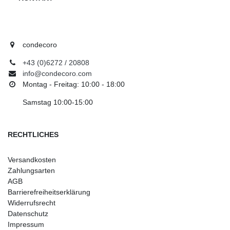
condecoro
+43 (0)6272 / 20808
info@condecoro.com
Montag - Freitag: 10:00 - 18:00
Samstag 10:00-15:00
RECHTLICHES
Versandkosten
Zahlungsarten
AGB
Barrierefreiheitserklärung
Widerrufsrecht
Datenschutz
Impressum