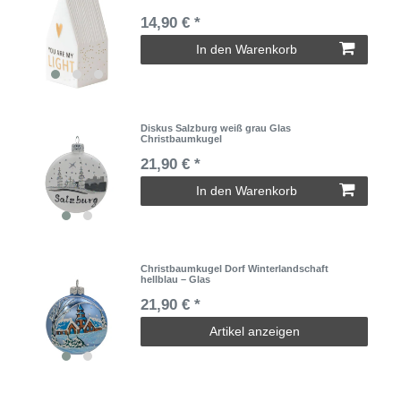
14,90 € *
In den Warenkorb
Diskus Salzburg weiß grau Glas
Christbaumkugel
21,90 € *
In den Warenkorb
Christbaumkugel Dorf Winterlandschaft
hellblau – Glas
21,90 € *
Artikel anzeigen