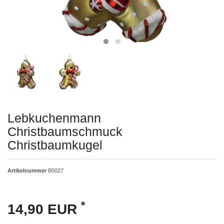
Lebkuchenmann
Christbaumschmuck
Christbaumkugel
Artikelnummer
B5027
*
14,90 EUR