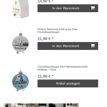
14,90 € *
In den Warenkorb
Diskus Salzburg weiß grau Glas
Christbaumkugel
21,90 € *
In den Warenkorb
Christbaumkugel Dorf Winterlandschaft
hellblau – Glas
21,90 € *
Artikel anzeigen