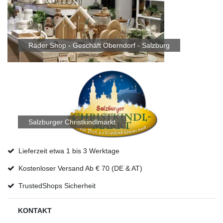
Räder Shop - Geschäft Oberndorf - Salzburg
Salzburger Christkindlmarkt
Lieferzeit etwa 1 bis 3 Werktage
Kostenloser Versand Ab € 70 (DE & AT)
TrustedShops Sicherheit
KONTAKT