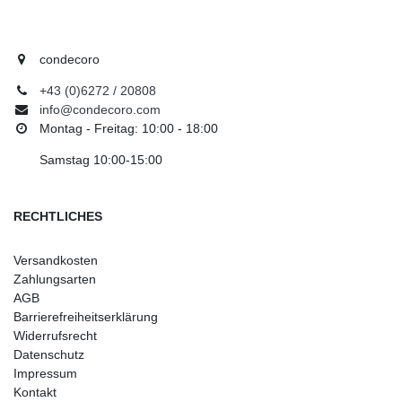
condecoro
+43 (0)6272 / 20808
info@condecoro.com
Montag - Freitag: 10:00 - 18:00
Samstag 10:00-15:00
RECHTLICHES
Versandkosten
Zahlungsarten
AGB
Barrierefreiheitserklärung
Widerrufsrecht
Datenschutz
Impressum
Kontakt