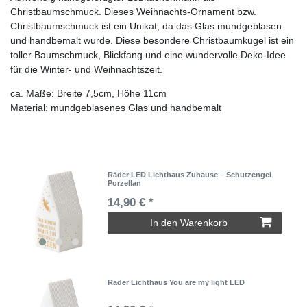
Christbaumschmuck. Dieses Weihnachts-Ornament bzw.
Christbaumschmuck ist ein Unikat, da das Glas mundgeblasen
und handbemalt wurde. Diese besondere Christbaumkugel ist ein
toller Baumschmuck, Blickfang und eine wundervolle Deko-Idee
für die Winter- und Weihnachtszeit.
ca. Maße: Breite 7,5cm, Höhe 11cm
Material: mundgeblasenes Glas und handbemalt
Räder LED Lichthaus Zuhause – Schutzengel
Porzellan
14,90 € *
In den Warenkorb
Räder Lichthaus You are my light LED