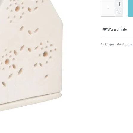
Wunschliste
* inkl. ges. MwSt. zzgl.