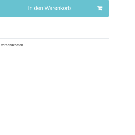
In den Warenkorb
Versandkosten