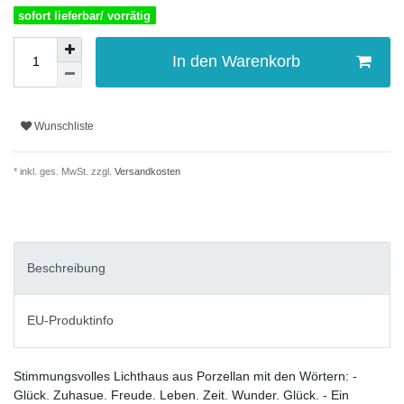
sofort lieferbar/ vorrätig
In den Warenkorb
Wunschliste
* inkl. ges. MwSt. zzgl.
Versandkosten
Beschreibung
EU-Produktinfo
Stimmungsvolles Lichthaus aus Porzellan mit den Wörtern: -
Glück. Zuhasue. Freude. Leben. Zeit. Wunder. Glück. - Ein