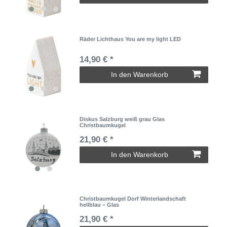
Räder Lichthaus You are my light LED
14,90 € *
In den Warenkorb
Diskus Salzburg weiß grau Glas
Christbaumkugel
21,90 € *
In den Warenkorb
Christbaumkugel Dorf Winterlandschaft
hellblau – Glas
21,90 € *