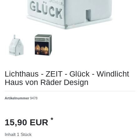
Lichthaus - ZEIT - Glück - Windlicht
Haus von Räder Design
Artikelnummer
9478
*
15,90 EUR
Inhalt
1
Stück