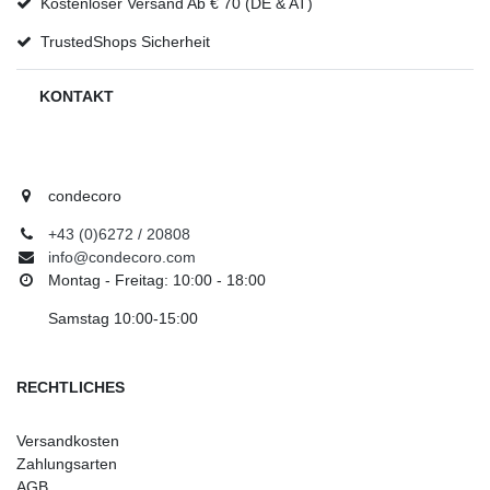
Kostenloser Versand Ab € 70 (DE & AT)
TrustedShops Sicherheit
KONTAKT
condecoro
+43 (0)6272 / 20808
info@condecoro.com
Montag - Freitag: 10:00 - 18:00
Samstag 10:00-15:00
RECHTLICHES
Versandkosten
Zahlungsarten
AGB