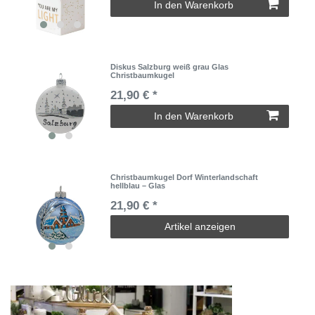
In den Warenkorb
Diskus Salzburg weiß grau Glas
Christbaumkugel
21,90 € *
In den Warenkorb
Christbaumkugel Dorf Winterlandschaft
hellblau – Glas
21,90 € *
Artikel anzeigen