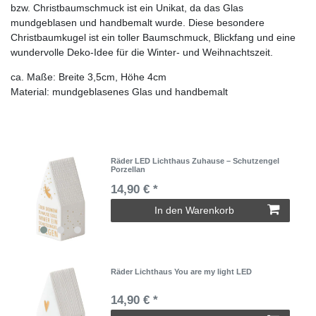
bzw. Christbaumschmuck ist ein Unikat, da das Glas
mundgeblasen und handbemalt wurde. Diese besondere
Christbaumkugel ist ein toller Baumschmuck, Blickfang und eine
wundervolle Deko-Idee für die Winter- und Weihnachtszeit.
ca. Maße: Breite 3,5cm, Höhe 4cm
Material: mundgeblasenes Glas und handbemalt
Räder LED Lichthaus Zuhause – Schutzengel
Porzellan
14,90 € *
In den Warenkorb
Räder Lichthaus You are my light LED
14,90 € *