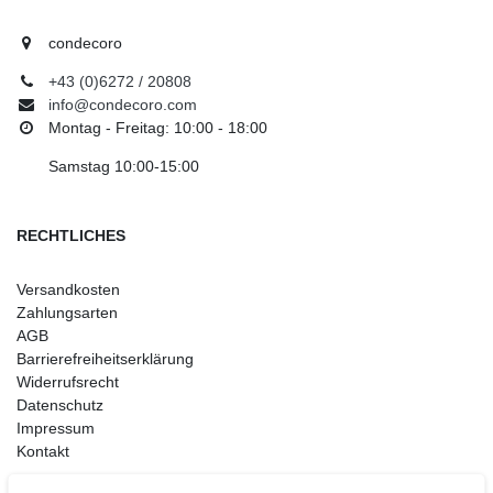
condecoro
+43 (0)6272 / 20808
info@condecoro.com
Montag - Freitag: 10:00 - 18:00
Samstag 10:00-15:00
RECHTLICHES
Versandkosten
Zahlungsarten
AGB
Barrierefreiheitserklärung
Widerrufsrecht
Datenschutz
Impressum
Kontakt