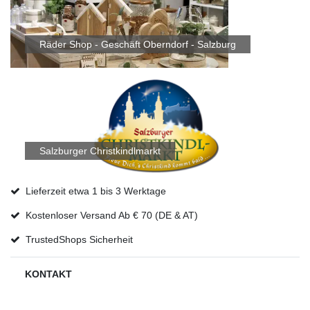
Räder Shop - Geschäft Oberndorf - Salzburg
Salzburger Christkindlmarkt
Lieferzeit etwa 1 bis 3 Werktage
Kostenloser Versand Ab € 70 (DE & AT)
TrustedShops Sicherheit
KONTAKT