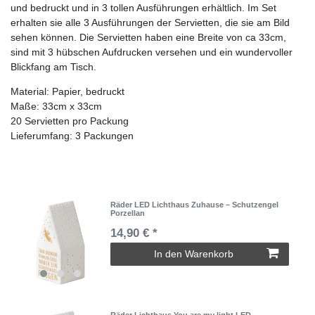
und bedruckt und in 3 tollen Ausführungen erhältlich. Im Set
erhalten sie alle 3 Ausführungen der Servietten, die sie am Bild
sehen können. Die Servietten haben eine Breite von ca 33cm,
sind mit 3 hübschen Aufdrucken versehen und ein wundervoller
Blickfang am Tisch.
Material: Papier, bedruckt
Maße: 33cm x 33cm
20 Servietten pro Packung
Lieferumfang: 3 Packungen
Räder LED Lichthaus Zuhause – Schutzengel
Porzellan
14,90 € *
In den Warenkorb