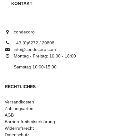
KONTAKT
condecoro
+43 (0)6272 / 20808
info@condecoro.com
Montag - Freitag: 10:00 - 18:00
Samstag 10:00-15:00
RECHTLICHES
Versandkosten
Zahlungsarten
AGB
Barrierefreiheitserklärung
Widerrufsrecht
Datenschutz