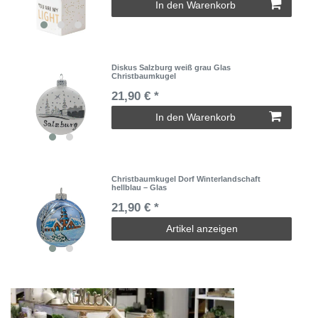
In den Warenkorb
Diskus Salzburg weiß grau Glas
Christbaumkugel
21,90 € *
In den Warenkorb
Christbaumkugel Dorf Winterlandschaft
hellblau – Glas
21,90 € *
Artikel anzeigen