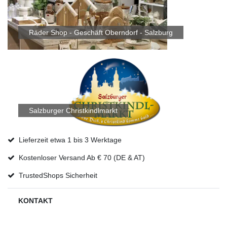
Räder Shop - Geschäft Oberndorf - Salzburg
Salzburger Christkindlmarkt
Lieferzeit etwa 1 bis 3 Werktage
Kostenloser Versand Ab € 70 (DE & AT)
TrustedShops Sicherheit
KONTAKT