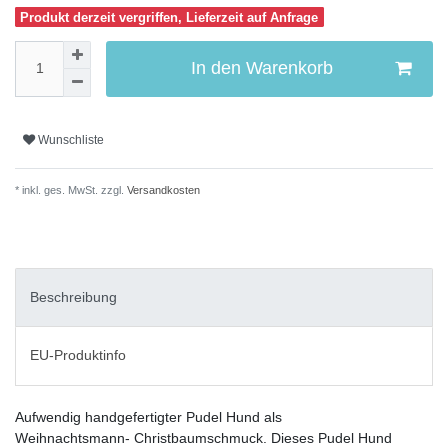
Produkt derzeit vergriffen, Lieferzeit auf Anfrage
In den Warenkorb
Wunschliste
* inkl. ges. MwSt. zzgl.
Versandkosten
Beschreibung
EU-Produktinfo
Aufwendig handgefertigter Pudel Hund als
Weihnachtsmann- Christbaumschmuck. Dieses Pudel Hund