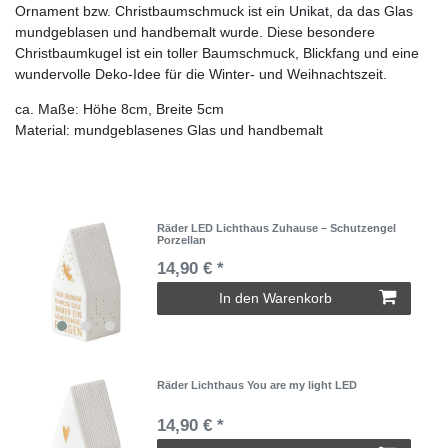
Ornament bzw. Christbaumschmuck ist ein Unikat, da das Glas
mundgeblasen und handbemalt wurde. Diese besondere
Christbaumkugel ist ein toller Baumschmuck, Blickfang und eine
wundervolle Deko-Idee für die Winter- und Weihnachtszeit.
ca. Maße: Höhe 8cm, Breite 5cm
Material: mundgeblasenes Glas und handbemalt
Räder LED Lichthaus Zuhause – Schutzengel
Porzellan
14,90 € *
In den Warenkorb
Räder Lichthaus You are my light LED
14,90 € *