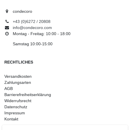
condecoro
+43 (0)6272 / 20808
info@condecoro.com
Montag - Freitag: 10:00 - 18:00
Samstag 10:00-15:00
RECHTLICHES
Versandkosten
Zahlungsarten
AGB
Barrierefreiheitserklärung
Widerrufsrecht
Datenschutz
Impressum
Kontakt