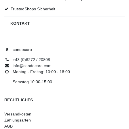
TrustedShops Sicherheit
KONTAKT
condecoro
+43 (0)6272 / 20808
info@condecoro.com
Montag - Freitag: 10:00 - 18:00
Samstag 10:00-15:00
RECHTLICHES
Versandkosten
Zahlungsarten
AGB