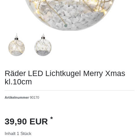
Räder LED Lichtkugel Merry Xmas
kl.10cm
Artikelnummer
90170
*
39,90 EUR
Inhalt
1
Stück