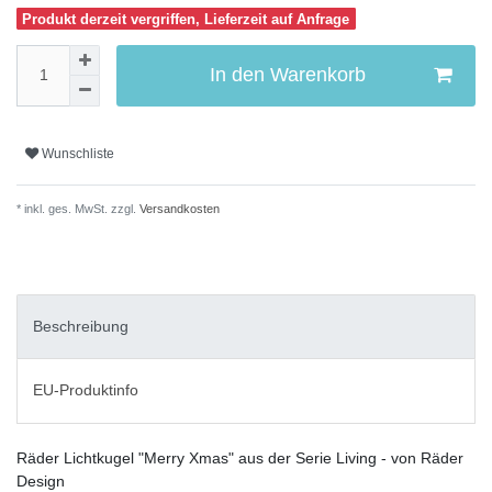
Produkt derzeit vergriffen, Lieferzeit auf Anfrage
In den Warenkorb
Wunschliste
* inkl. ges. MwSt. zzgl.
Versandkosten
Beschreibung
EU-Produktinfo
Räder Lichtkugel "Merry Xmas" aus der Serie Living - von Räder
Design