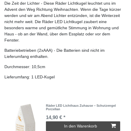
Die Zeit der Lichter - Diese Räder Lichtkugel leuchtet uns im
Advent den Weg Richtung Weihnachten. Wenn die Tage kürzer
werden und wir am Abend Lichter entzünden, ist die Winterzeit
nicht mehr weit. Die Räder LED Lichtkugel zaubert eine
besonders warme und gemütliche Stimmung in Wohnung und
Haus - ob an der Wand, über dem Essplatz oder vor dem
Fenster.
Batteriebetrieben (2xAAA) - Die Batterien sind nicht im
Lieferumfang enthalten.
Durchmesser: 10,5cm
Lieferumfang: 1 LED-Kugel
Räder LED Lichthaus Zuhause – Schutzengel
Porzellan
14,90 € *
In den Warenkorb