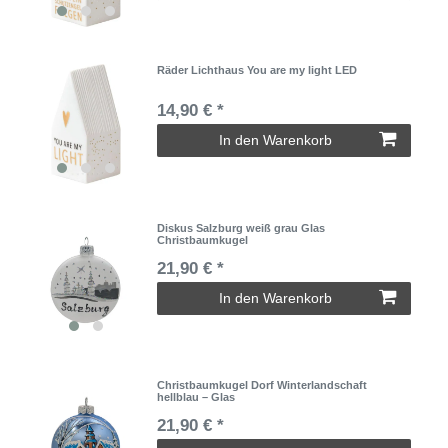
Räder Lichthaus You are my light LED
14,90 € *
In den Warenkorb
Diskus Salzburg weiß grau Glas
Christbaumkugel
21,90 € *
In den Warenkorb
Christbaumkugel Dorf Winterlandschaft
hellblau – Glas
21,90 € *