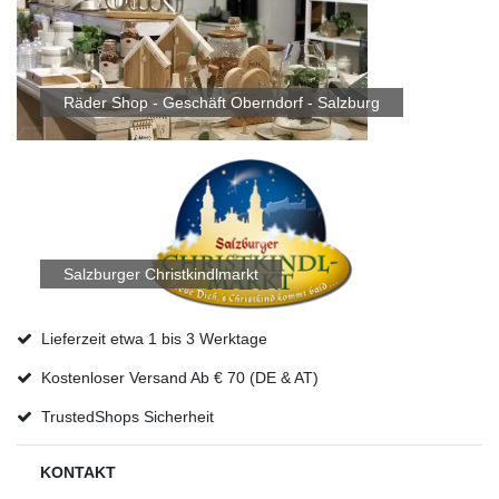
Räder Shop - Geschäft Oberndorf - Salzburg
Salzburger Christkindlmarkt
Lieferzeit etwa 1 bis 3 Werktage
Kostenloser Versand Ab € 70 (DE & AT)
TrustedShops Sicherheit
KONTAKT