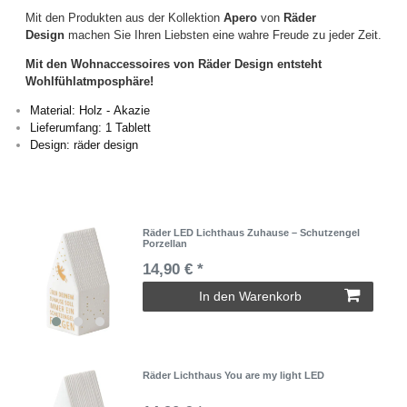
Mit den Produkten aus der Kollektion
Apero
von
Räder
Design
machen Sie Ihren Liebsten eine wahre Freude zu jeder Zeit.
Mit den Wohnaccessoires von Räder Design entsteht
Wohlfühlatmposphäre!
Material: Holz - Akazie
Lieferumfang: 1 Tablett
Design: räder design
Räder LED Lichthaus Zuhause – Schutzengel
Porzellan
14,90 € *
In den Warenkorb
Räder Lichthaus You are my light LED