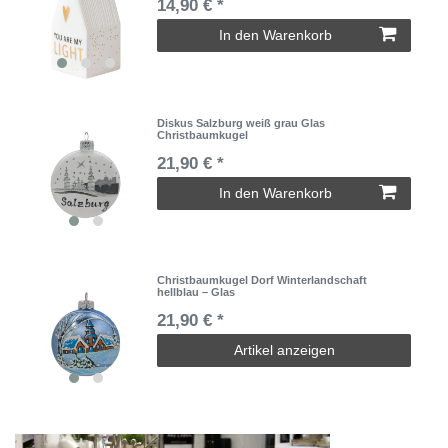
14,90 € *
In den Warenkorb
Diskus Salzburg weiß grau Glas
Christbaumkugel
21,90 € *
In den Warenkorb
Christbaumkugel Dorf Winterlandschaft
hellblau – Glas
21,90 € *
Artikel anzeigen