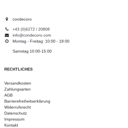
condecoro
+43 (0)6272 / 20808
info@condecoro.com
Montag - Freitag: 10:00 - 18:00
Samstag 10:00-15:00
RECHTLICHES
Versandkosten
Zahlungsarten
AGB
Barrierefreiheitserklärung
Widerrufsrecht
Datenschutz
Impressum
Kontakt