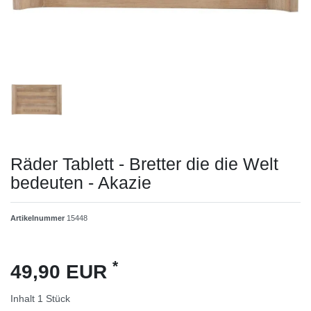
Räder Tablett - Bretter die die Welt
bedeuten - Akazie
Artikelnummer
15448
*
49,90 EUR
Inhalt
1
Stück