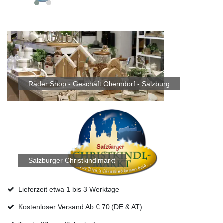
Räder Shop - Geschäft Oberndorf - Salzburg
Salzburger Christkindlmarkt
Lieferzeit etwa 1 bis 3 Werktage
Kostenloser Versand Ab € 70 (DE & AT)