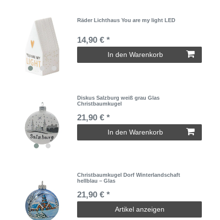
Räder Lichthaus You are my light LED
14,90 € *
In den Warenkorb
Diskus Salzburg weiß grau Glas
Christbaumkugel
21,90 € *
In den Warenkorb
Christbaumkugel Dorf Winterlandschaft
hellblau – Glas
21,90 € *
Artikel anzeigen