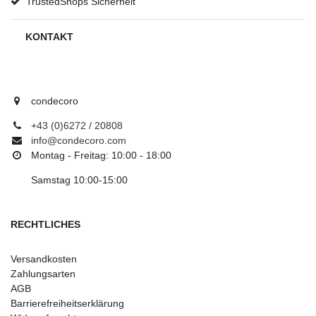
TrustedShops Sicherheit
KONTAKT
condecoro
+43 (0)6272 / 20808
info@condecoro.com
Montag - Freitag: 10:00 - 18:00
Samstag 10:00-15:00
RECHTLICHES
Versandkosten
Zahlungsarten
AGB
Barrierefreiheitserklärung