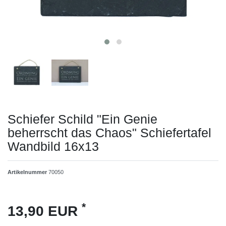
Schiefer Schild "Ein Genie
beherrscht das Chaos" Schiefertafel
Wandbild 16x13
Artikelnummer
70050
*
13,90 EUR