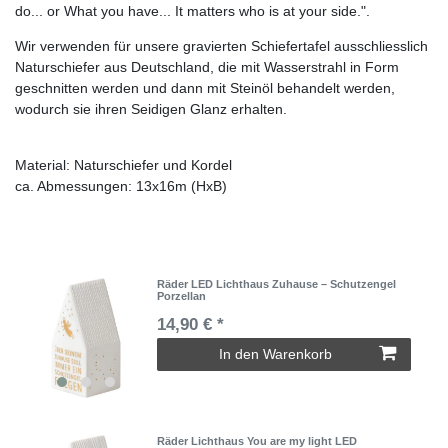
do... or What you have... It matters who is at your side.".​
Wir verwenden für unsere gravierten Schiefertafel ausschliesslich
Naturschiefer aus Deutschland, die mit Wasserstrahl in Form
geschnitten werden und dann mit Steinöl behandelt werden,
wodurch sie ihren Seidigen Glanz erhalten.
Material: Naturschiefer und Kordel
ca. Abmessungen: 13x16m (HxB)
Räder LED Lichthaus Zuhause – Schutzengel
Porzellan
14,90 € *
In den Warenkorb
Räder Lichthaus You are my light LED