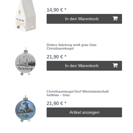
14,90 € *
In den Warenkorb
Diskus Salzburg weiß grau Glas
Christbaumkugel
21,90 € *
In den Warenkorb
Christbaumkugel Dorf Winterlandschaft
hellblau – Glas
21,90 € *
Artikel anzeigen