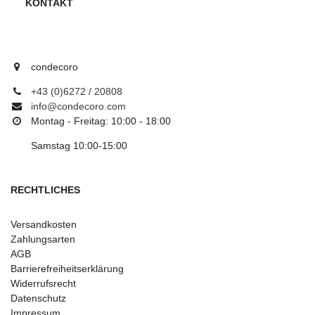
KONTAKT
condecoro
+43 (0)6272 / 20808
info@condecoro.com
Montag - Freitag: 10:00 - 18:00
Samstag 10:00-15:00
RECHTLICHES
Versandkosten
Zahlungsarten
AGB
Barrierefreiheitserklärung
Widerrufsrecht
Datenschutz
Impressum